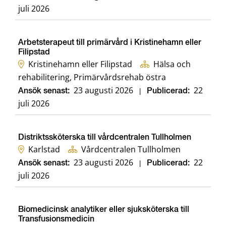
juli 2026
Arbetsterapeut till primärvård i Kristinehamn eller
Filipstad
Kristinehamn eller Filipstad
Hälsa och
rehabilitering, Primärvårdsrehab östra
23 augusti 2026
22
Ansök senast:
|
Publicerad:
juli 2026
Distriktssköterska till vårdcentralen Tullholmen
Karlstad
Vårdcentralen Tullholmen
23 augusti 2026
22
Ansök senast:
|
Publicerad:
juli 2026
Biomedicinsk analytiker eller sjuksköterska till
Transfusionsmedicin