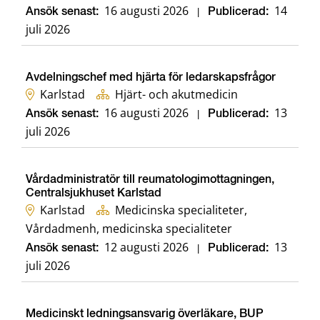
16 augusti 2026
14
Ansök senast:
|
Publicerad:
juli 2026
Avdelningschef med hjärta för ledarskapsfrågor
Karlstad
Hjärt- och akutmedicin
16 augusti 2026
13
Ansök senast:
|
Publicerad:
juli 2026
Vårdadministratör till reumatologimottagningen,
Centralsjukhuset Karlstad
Karlstad
Medicinska specialiteter,
Vårdadmenh, medicinska specialiteter
12 augusti 2026
13
Ansök senast:
|
Publicerad:
juli 2026
Medicinskt ledningsansvarig överläkare, BUP