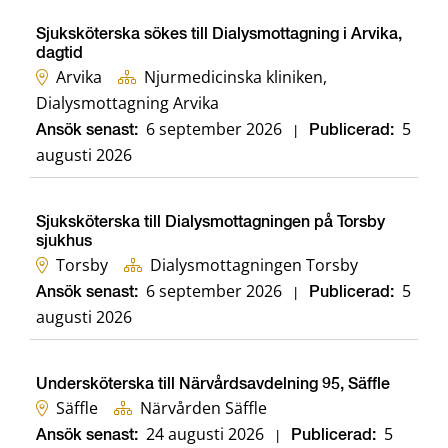
Sjuksköterska sökes till Dialysmottagning i Arvika,
dagtid
Arvika
Njurmedicinska kliniken,
Dialysmottagning Arvika
6 september 2026
5
Ansök senast:
|
Publicerad:
augusti 2026
Sjuksköterska till Dialysmottagningen på Torsby
sjukhus
Torsby
Dialysmottagningen Torsby
6 september 2026
5
Ansök senast:
|
Publicerad:
augusti 2026
Undersköterska till Närvårdsavdelning 95, Säffle
Säffle
Närvården Säffle
24 augusti 2026
5
Ansök senast:
|
Publicerad: