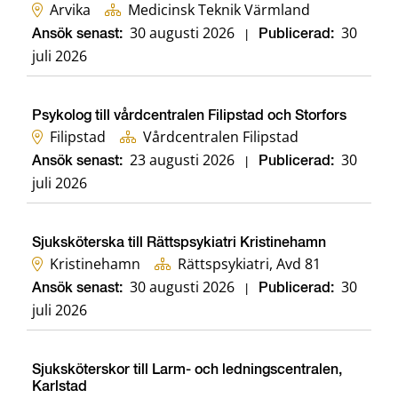
Arvika
Medicinsk Teknik Värmland
30 augusti 2026
30
Ansök senast:
|
Publicerad:
juli 2026
Psykolog till vårdcentralen Filipstad och Storfors
Filipstad
Vårdcentralen Filipstad
23 augusti 2026
30
Ansök senast:
|
Publicerad:
juli 2026
Sjuksköterska till Rättspsykiatri Kristinehamn
Kristinehamn
Rättspsykiatri, Avd 81
30 augusti 2026
30
Ansök senast:
|
Publicerad:
juli 2026
Sjuksköterskor till Larm- och ledningscentralen,
Karlstad