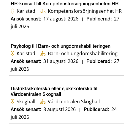
HR-konsult till Kompetensförsörjningsenheten HR
Karlstad
Kompetensförsörjningsenhet HR
17 augusti 2026
27
Ansök senast:
|
Publicerad:
juli 2026
Psykolog till Barn- och ungdomshabiliteringen
Karlstad
Barn- och ungdomshabilitering
31 augusti 2026
27
Ansök senast:
|
Publicerad:
juli 2026
Distriktssköterska eller sjuksköterska till
Vårdcentralen Skoghall
Skoghall
Vårdcentralen Skoghall
8 augusti 2026
24
Ansök senast:
|
Publicerad:
juli 2026