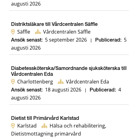
augusti 2026
Distriktsläkare till Vårdcentralen Säffle
Säffle
Vårdcentralen Säffle
5 september 2026
5
Ansök senast:
|
Publicerad:
augusti 2026
Diabetessköterska/Samordnande sjuksköterska till
Vårdcentralen Eda
Charlottenberg
Vårdcentralen Eda
18 augusti 2026
4
Ansök senast:
|
Publicerad:
augusti 2026
Dietist till Primärvård Karlstad
Karlstad
Hälsa och rehabilitering,
Dietistmottagning primärvård