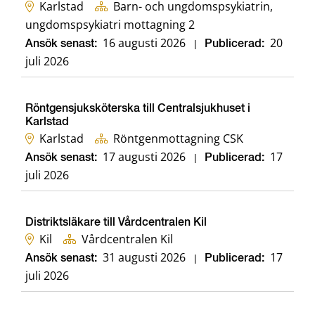
Karlstad
Barn- och ungdomspsykiatrin,
ungdomspsykiatri mottagning 2
16 augusti 2026
20
Ansök senast:
|
Publicerad:
juli 2026
Röntgensjuksköterska till Centralsjukhuset i
Karlstad
Karlstad
Röntgenmottagning CSK
17 augusti 2026
17
Ansök senast:
|
Publicerad:
juli 2026
Distriktsläkare till Vårdcentralen Kil
Kil
Vårdcentralen Kil
31 augusti 2026
17
Ansök senast:
|
Publicerad:
juli 2026