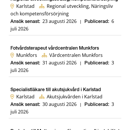
Karlstad
Regional utveckling, Näringsliv
och kompetensförsörjning
23 augusti 2026
6
Ansök senast:
|
Publicerad:
juli 2026
Fotvårdsterapeut vårdcentralen Munkfors
Munkfors
Vårdcentralen Munkfors
31 augusti 2026
3
Ansök senast:
|
Publicerad:
juli 2026
Specialistläkare till akutsjukvård i Karlstad
Karlstad
Akutsjukvården i Karlstad
30 augusti 2026
3
Ansök senast:
|
Publicerad:
juli 2026