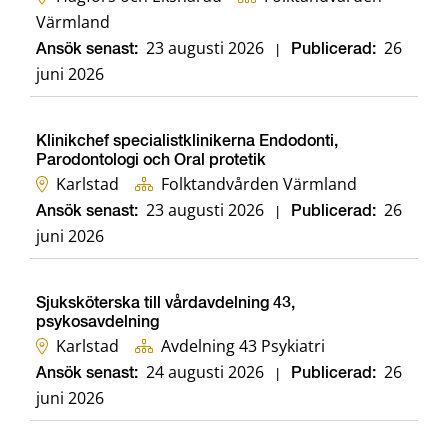
Värmland
23 augusti 2026
26
Ansök senast:
|
Publicerad:
juni 2026
Klinikchef specialistklinikerna Endodonti,
Parodontologi och Oral protetik
Karlstad
Folktandvården Värmland
23 augusti 2026
26
Ansök senast:
|
Publicerad:
juni 2026
Sjuksköterska till vårdavdelning 43,
psykosavdelning
Karlstad
Avdelning 43 Psykiatri
24 augusti 2026
26
Ansök senast:
|
Publicerad:
juni 2026