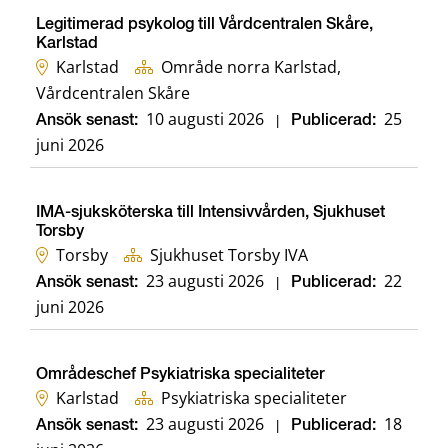
Legitimerad psykolog till Vårdcentralen Skåre,
Karlstad
Karlstad
Område norra Karlstad,
Vårdcentralen Skåre
10 augusti 2026
25
Ansök senast:
|
Publicerad:
juni 2026
IMA-sjuksköterska till Intensivvården, Sjukhuset
Torsby
Torsby
Sjukhuset Torsby IVA
23 augusti 2026
22
Ansök senast:
|
Publicerad:
juni 2026
Områdeschef Psykiatriska specialiteter
Karlstad
Psykiatriska specialiteter
23 augusti 2026
18
Ansök senast:
|
Publicerad: