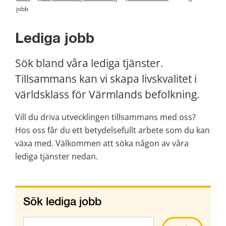
jobb
Lediga jobb
Sök bland våra lediga tjänster. 
Tillsammans kan vi skapa livskvalitet i 
världsklass för Värmlands befolkning.
Vill du driva utvecklingen tillsammans med oss? 
Hos oss får du ett betydelsefullt arbete som du kan 
växa med. Välkommen att söka någon av våra 
lediga tjänster nedan.
Sök lediga jobb
Sök