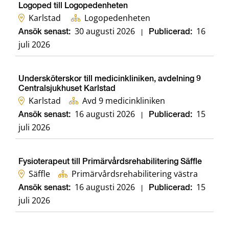
Logoped till Logopedenheten
Karlstad
Logopedenheten
30 augusti 2026
16
Ansök senast:
|
Publicerad:
juli 2026
Undersköterskor till medicinkliniken, avdelning 9
Centralsjukhuset Karlstad
Karlstad
Avd 9 medicinkliniken
16 augusti 2026
15
Ansök senast:
|
Publicerad:
juli 2026
Fysioterapeut till Primärvårdsrehabilitering Säffle
Säffle
Primärvårdsrehabilitering västra
16 augusti 2026
15
Ansök senast:
|
Publicerad:
juli 2026