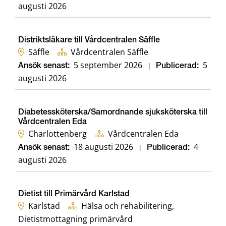
augusti 2026
Distriktsläkare till Vårdcentralen Säffle
Säffle
Vårdcentralen Säffle
5 september 2026
5
Ansök senast:
|
Publicerad:
augusti 2026
Diabetessköterska/Samordnande sjuksköterska till
Vårdcentralen Eda
Charlottenberg
Vårdcentralen Eda
18 augusti 2026
4
Ansök senast:
|
Publicerad:
augusti 2026
Dietist till Primärvård Karlstad
Karlstad
Hälsa och rehabilitering,
Dietistmottagning primärvård