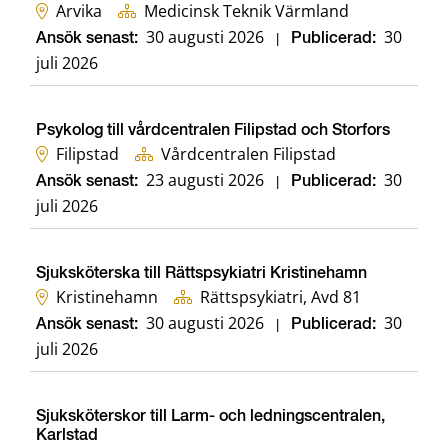
Arvika
Medicinsk Teknik Värmland
30 augusti 2026
30
Ansök senast:
|
Publicerad:
juli 2026
Psykolog till vårdcentralen Filipstad och Storfors
Filipstad
Vårdcentralen Filipstad
23 augusti 2026
30
Ansök senast:
|
Publicerad:
juli 2026
Sjuksköterska till Rättspsykiatri Kristinehamn
Kristinehamn
Rättspsykiatri, Avd 81
30 augusti 2026
30
Ansök senast:
|
Publicerad:
juli 2026
Sjuksköterskor till Larm- och ledningscentralen,
Karlstad