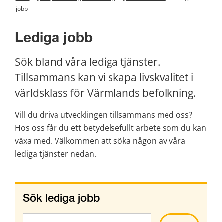
jobb
Lediga jobb
Sök bland våra lediga tjänster. 
Tillsammans kan vi skapa livskvalitet i 
världsklass för Värmlands befolkning.
Vill du driva utvecklingen tillsammans med oss? 
Hos oss får du ett betydelsefullt arbete som du kan 
växa med. Välkommen att söka någon av våra 
lediga tjänster nedan.
Sök lediga jobb
Sök