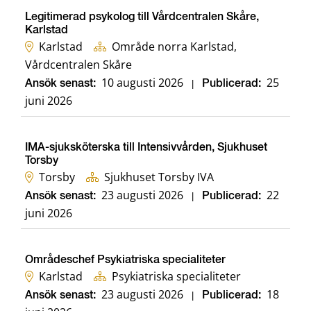
Legitimerad psykolog till Vårdcentralen Skåre,
Karlstad
Karlstad
Område norra Karlstad,
Vårdcentralen Skåre
10 augusti 2026
25
Ansök senast:
|
Publicerad:
juni 2026
IMA-sjuksköterska till Intensivvården, Sjukhuset
Torsby
Torsby
Sjukhuset Torsby IVA
23 augusti 2026
22
Ansök senast:
|
Publicerad:
juni 2026
Områdeschef Psykiatriska specialiteter
Karlstad
Psykiatriska specialiteter
23 augusti 2026
18
Ansök senast:
|
Publicerad: