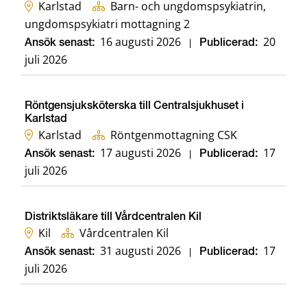
Karlstad
Barn- och ungdomspsykiatrin,
ungdomspsykiatri mottagning 2
16 augusti 2026
20
Ansök senast:
|
Publicerad:
juli 2026
Röntgensjuksköterska till Centralsjukhuset i
Karlstad
Karlstad
Röntgenmottagning CSK
17 augusti 2026
17
Ansök senast:
|
Publicerad:
juli 2026
Distriktsläkare till Vårdcentralen Kil
Kil
Vårdcentralen Kil
31 augusti 2026
17
Ansök senast:
|
Publicerad:
juli 2026