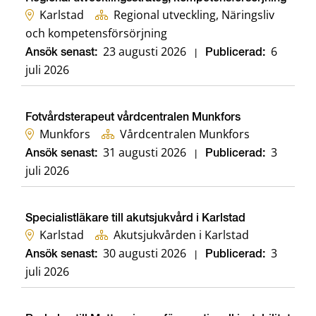
Karlstad
Regional utveckling, Näringsliv
och kompetensförsörjning
23 augusti 2026
6
Ansök senast:
|
Publicerad:
juli 2026
Fotvårdsterapeut vårdcentralen Munkfors
Munkfors
Vårdcentralen Munkfors
31 augusti 2026
3
Ansök senast:
|
Publicerad:
juli 2026
Specialistläkare till akutsjukvård i Karlstad
Karlstad
Akutsjukvården i Karlstad
30 augusti 2026
3
Ansök senast:
|
Publicerad:
juli 2026