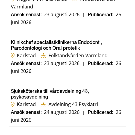
Värmland
23 augusti 2026
26
Ansök senast:
|
Publicerad:
juni 2026
Klinikchef specialistklinikerna Endodonti,
Parodontologi och Oral protetik
Karlstad
Folktandvården Värmland
23 augusti 2026
26
Ansök senast:
|
Publicerad:
juni 2026
Sjuksköterska till vårdavdelning 43,
psykosavdelning
Karlstad
Avdelning 43 Psykiatri
24 augusti 2026
26
Ansök senast:
|
Publicerad:
juni 2026