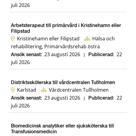
juli 2026
Arbetsterapeut till primärvård i Kristinehamn eller
Filipstad
Kristinehamn eller Filipstad
Hälsa och
rehabilitering, Primärvårdsrehab östra
23 augusti 2026
22
Ansök senast:
|
Publicerad:
juli 2026
Distriktssköterska till vårdcentralen Tullholmen
Karlstad
Vårdcentralen Tullholmen
23 augusti 2026
22
Ansök senast:
|
Publicerad:
juli 2026
Biomedicinsk analytiker eller sjuksköterska till
Transfusionsmedicin