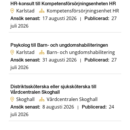
HR-konsult till Kompetensförsörjningsenheten HR
Karlstad
Kompetensförsörjningsenhet HR
17 augusti 2026
27
Ansök senast:
|
Publicerad:
juli 2026
Psykolog till Barn- och ungdomshabiliteringen
Karlstad
Barn- och ungdomshabilitering
31 augusti 2026
27
Ansök senast:
|
Publicerad:
juli 2026
Distriktssköterska eller sjuksköterska till
Vårdcentralen Skoghall
Skoghall
Vårdcentralen Skoghall
8 augusti 2026
24
Ansök senast:
|
Publicerad:
juli 2026