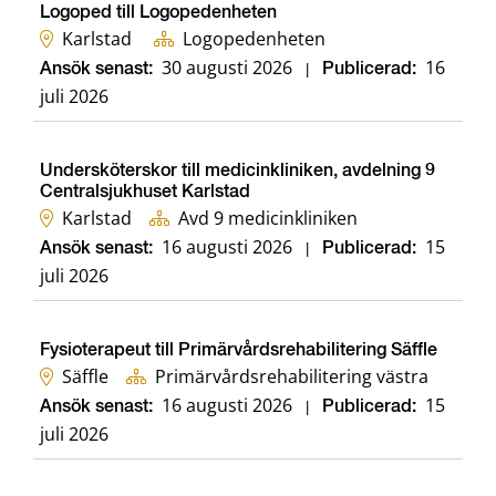
Logoped till Logopedenheten
Karlstad
Logopedenheten
30 augusti 2026
16
Ansök senast:
|
Publicerad:
juli 2026
Undersköterskor till medicinkliniken, avdelning 9
Centralsjukhuset Karlstad
Karlstad
Avd 9 medicinkliniken
16 augusti 2026
15
Ansök senast:
|
Publicerad:
juli 2026
Fysioterapeut till Primärvårdsrehabilitering Säffle
Säffle
Primärvårdsrehabilitering västra
16 augusti 2026
15
Ansök senast:
|
Publicerad:
juli 2026