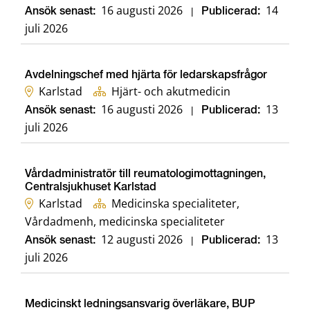
16 augusti 2026
14
Ansök senast:
|
Publicerad:
juli 2026
Avdelningschef med hjärta för ledarskapsfrågor
Karlstad
Hjärt- och akutmedicin
16 augusti 2026
13
Ansök senast:
|
Publicerad:
juli 2026
Vårdadministratör till reumatologimottagningen,
Centralsjukhuset Karlstad
Karlstad
Medicinska specialiteter,
Vårdadmenh, medicinska specialiteter
12 augusti 2026
13
Ansök senast:
|
Publicerad:
juli 2026
Medicinskt ledningsansvarig överläkare, BUP