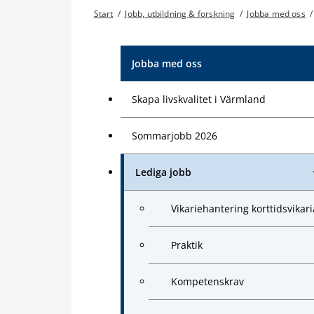
Start
/
Jobb, utbildning & forskning
/
Jobba med oss
/
Jobba med oss
Skapa livskvalitet i Värmland
Sommarjobb 2026
Lediga jobb
Vikariehantering korttidsvikari
Praktik
Kompetenskrav