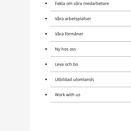
Fakta om våra medarbetare
Våra arbetsplatser
Våra förmåner
Ny hos oss
Leva och bo
Utbildad utomlands
Work with us