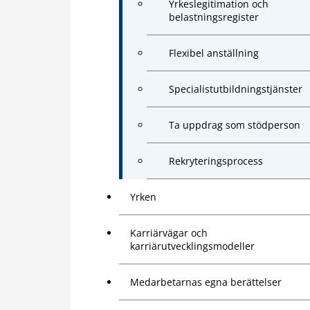
Yrkeslegitimation och
belastningsregister
Flexibel anställning
Specialistutbildningstjänster
Ta uppdrag som stödperson
Rekryteringsprocess
Yrken
Karriärvägar och
karriärutvecklingsmodeller
Medarbetarnas egna berättelser