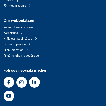
För medarbetare
Om webbplatsen
Vanliga frågor och svar
Webbkarta
Hjälp oss att bli bättre
Om webbplatsen
Prenumeration
Tillgänglighetsredogörelse
Följ oss i sociala medier