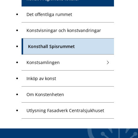
Det offentliga rummet
Konstvisningar och konstvandringar
Konsthall Spisrummet
Konstsamlingen
Inköp av konst
Om Konstenheten
Utlysning Fasadverk Centralsjukhuset