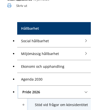
Skriv ut
Hållbarhet
Social hållbarhet
Miljömässig hållbarhet
Ekonomi och upphandling
Agenda 2030
Pride 2026
Stöd vid frågor om könsidentitet