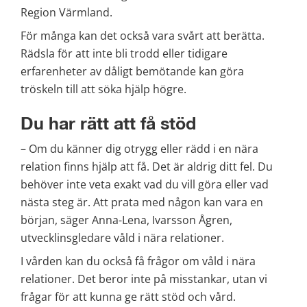
Region Värmland.
För många kan det också vara svårt att berätta. 
Rädsla för att inte bli trodd eller tidigare 
erfarenheter av dåligt bemötande kan göra 
tröskeln till att söka hjälp högre.
Du har rätt att få stöd
– Om du känner dig otrygg eller rädd i en nära 
relation finns hjälp att få. Det är aldrig ditt fel. Du 
behöver inte veta exakt vad du vill göra eller vad 
nästa steg är. Att prata med någon kan vara en 
början, säger Anna-Lena, Ivarsson Ågren, 
utvecklinsgledare våld i nära relationer.
I vården kan du också få frågor om våld i nära 
relationer. Det beror inte på misstankar, utan vi 
frågar för att kunna ge rätt stöd och vård.