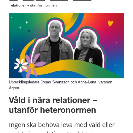
relationer – utanför normen
Utvecklingsledare Jonas Svensson och Anna-Lena Ivarsson
Ågren.
Våld i nära relationer – 
utanför heteronormen
Ingen ska behöva leva med våld eller 