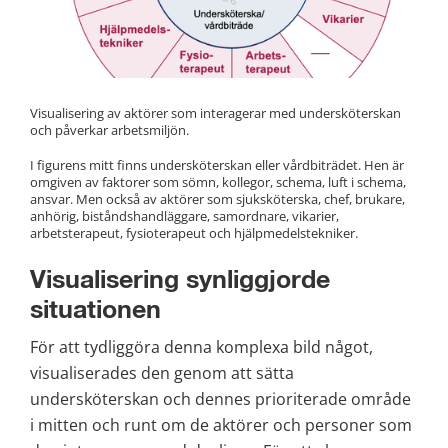
Visualisering av aktörer som interagerar med undersköterskan 
och påverkar arbetsmiljön.
I figurens mitt finns undersköterskan eller vårdbiträdet. Hen är 
omgiven av faktorer som sömn, kollegor, schema, luft i schema, 
ansvar. Men också av aktörer som sjuksköterska, chef, brukare, 
anhörig, biståndshandläggare, samordnare, vikarier, 
arbetsterapeut, fysioterapeut och hjälpmedelstekniker.
Visualisering synliggjorde 
situationen
För att tydliggöra denna komplexa bild något, 
visualiserades den genom att sätta 
undersköterskan och dennes prioriterade område 
i mitten och runt om de aktörer och personer som 