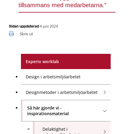
tillsammans med medarbetarna.” 
4 juni 2024
Sidan uppdaterad
Skriv ut
Experio worklab
Design i arbetsmiljöarbetet
Designmetoder i arbetsmiljöarbetet
Så här gjorde vi -
inspirationsmaterial
Delaktighet i