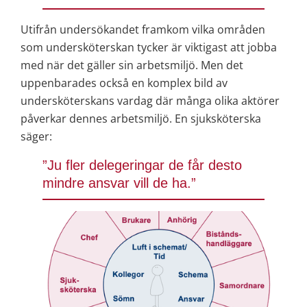
Utifrån undersökandet framkom vilka områden 
som undersköterskan tycker är viktigast att jobba 
med när det gäller sin arbetsmiljö. Men det 
uppenbarades också en komplex bild av 
undersköterskans vardag där många olika aktörer 
påverkar dennes arbetsmiljö. En sjuksköterska 
säger:
”Ju fler delegeringar de får desto 
mindre ansvar vill de ha.”