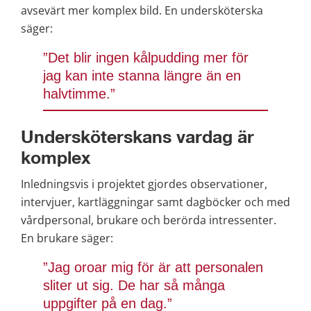
avsevärt mer komplex bild. En undersköterska 
säger:
”Det blir ingen kålpudding mer för 
jag kan inte stanna längre än en 
halvtimme.” 
Undersköterskans vardag är 
komplex
Inledningsvis i projektet gjordes observationer, 
intervjuer, kartläggningar samt dagböcker och med 
vårdpersonal, brukare och berörda intressenter. 
En brukare säger:
”Jag oroar mig för är att personalen 
sliter ut sig. De har så många 
uppgifter på en dag.” 