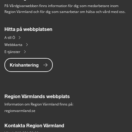
På Vårdgivarwebben finns information för dig som medarbetare inom 
Region Värmland och för dig som samarbetar om hälsa och vård med oss.
Hitta på webbplatsen
A till Ö
Webbkarta
E-tjänster
Krishantering
Region Värmlands webbplats
Information om Region Värmland finns på:
regionvarmland.se
Kontakta Region Värmland