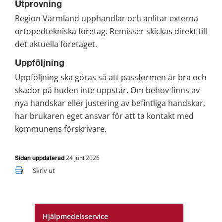
Utprovning
Region Värmland upphandlar och anlitar externa 
ortopedtekniska företag. Remisser skickas direkt till 
det aktuella företaget.
Uppföljning
Uppföljning ska göras så att passformen är bra och 
skador på huden inte uppstår. Om behov finns av 
nya handskar eller justering av befintliga handskar, 
har brukaren eget ansvar för att ta kontakt med 
kommunens förskrivare.
24 juni 2026
Sidan uppdaterad
Skriv ut
Hjälpmedelsservice