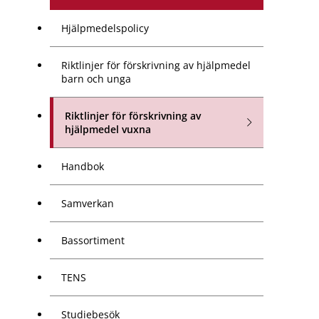
Hjälpmedelspolicy
Riktlinjer för förskrivning av hjälpmedel
barn och unga
Riktlinjer för förskrivning av
hjälpmedel vuxna
Handbok
Samverkan
Bassortiment
TENS
Studiebesök