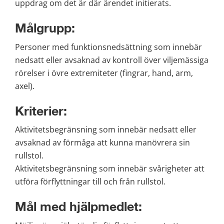
uppdrag om det är där ärendet initierats.
Målgrupp:
Personer med funktionsnedsättning som innebär 
nedsatt eller avsaknad av kontroll över viljemässiga 
rörelser i övre extremiteter (fingrar, hand, arm, 
axel).
Kriterier:
Aktivitetsbegränsning som innebär nedsatt eller 
avsaknad av förmåga att kunna manövrera sin 
rullstol.
Aktivitetsbegränsning som innebär svårigheter att 
utföra förflyttningar till och från rullstol.
Mål med hjälpmedlet: