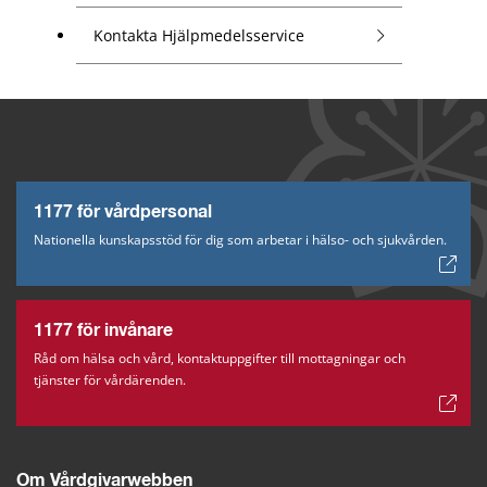
Kontakta Hjälpmedelsservice
1177 för vårdpersonal
Nationella kunskapsstöd för dig som arbetar i hälso- och sjukvården.
1177 för invånare
Råd om hälsa och vård, kontaktuppgifter till mottagningar och
tjänster för vårdärenden.
Om Vårdgivarwebben