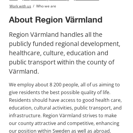
Work with us
/
Who we are
About Region Värmland
Region Värmland handles all the 
publicly funded regional development, 
healthcare, culture, education and 
public transport within the county of 
Värmland.
We employ about 8 200 people, all of us aiming to 
give residents the best possible quality of life. 
Residents should have access to good health care, 
education, cultural activities, public transport, and 
infrastructure. Region Värmland strives to make 
our county attractive and competitive, enhancing 
our position within Sweden as well as abroad.