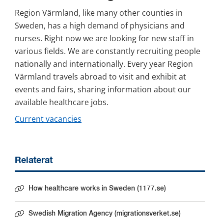
Region Värmland, like many other counties in 
Sweden, has a high demand of physicians and 
nurses. Right now we are looking for new staff in 
various fields. We are constantly recruiting people 
nationally and internationally. Every year Region 
Värmland travels abroad to visit and exhibit at 
events and fairs, sharing information about our 
available healthcare jobs.
Current vacancies
Relaterat
How healthcare works in Sweden (1177.se)
Länk till annan webbplats.
Swedish Migration Agency (migrationsverket.se)
Länk till annan webbplats.