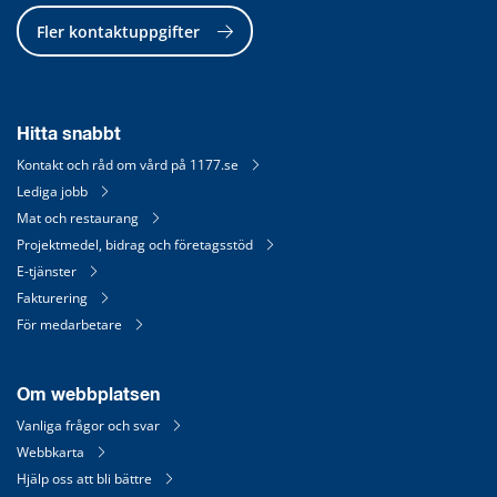
Fler kontaktuppgifter
Hitta snabbt
Kontakt och råd om vård på 1177.se
Lediga jobb
Mat och restaurang
Projektmedel, bidrag och företagsstöd
E-tjänster
Fakturering
För medarbetare
Om webbplatsen
Vanliga frågor och svar
Webbkarta
Hjälp oss att bli bättre