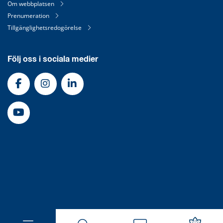
Om webbplatsen
Prenumeration
Tillgänglighetsredogörelse
Följ oss i sociala medier