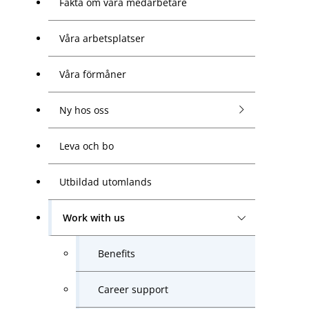
Fakta om våra medarbetare
Våra arbetsplatser
Våra förmåner
Ny hos oss
Leva och bo
Utbildad utomlands
Work with us
Benefits
Career support