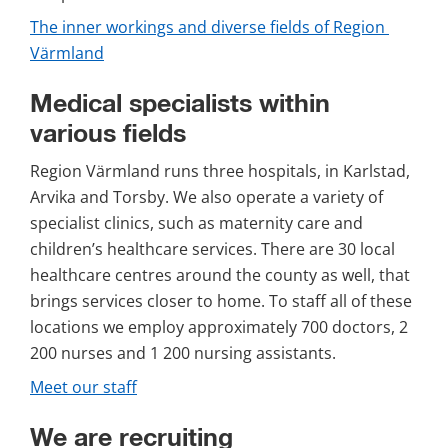
The inner workings and diverse fields of Region 
Värmland
Medical specialists within 
various fields
Region Värmland runs three hospitals, in Karlstad, 
Arvika and Torsby. We also operate a variety of 
specialist clinics, such as maternity care and 
children’s healthcare services. There are 30 local 
healthcare centres around the county as well, that 
brings services closer to home. To staff all of these 
locations we employ approximately 700 doctors, 2 
200 nurses and 1 200 nursing assistants.
Meet our staff
We are recruiting 