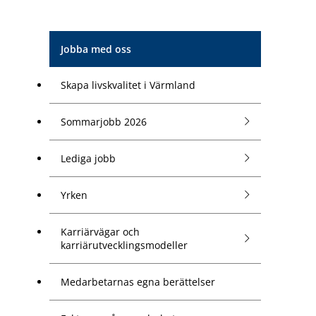
Jobba med oss
Skapa livskvalitet i Värmland
Sommarjobb 2026
Lediga jobb
Yrken
Karriärvägar och
karriärutvecklingsmodeller
Medarbetarnas egna berättelser