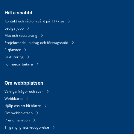
Hitta snabbt
Kontakt och råd om vård på 1177.se
Lediga jobb
Mat och restaurang
Projektmedel, bidrag och företagsstöd
E-tjänster
Fakturering
För medarbetare
Om webbplatsen
Vanliga frågor och svar
Webbkarta
Hjälp oss att bli bättre
Om webbplatsen
Prenumeration
Tillgänglighetsredogörelse