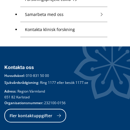
Samarbeta med oss
Kontakta klinisk forskning
Kontakta oss
Huvudväxel
: 
010-831 50 00
Sjukvårdsrådgivning
: Ring 
1177
 eller besök 
1177.se
Adress
: Region Värmland
651 82 Karlstad
Organisationsnummer:
 232100-0156
Fler kontaktuppgifter