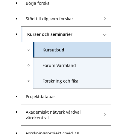
Börja forska
Stöd till dig som forskar
Kurser och seminarier
Kursutbud
Forum Värmland
Forskning och fika
Projektdatabas
Akademiskt nätverk vårdval
vårdcentral
Forskningsprojekt covid-19