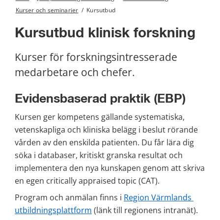
Kurser och seminarier
/
Kursutbud
Kursutbud klinisk forskning
Kurser för forskningsintresserade 
medarbetare och chefer.
Evidensbaserad praktik (EBP)
Kursen ger kompetens gällande systematiska, 
vetenskapliga och kliniska belägg i beslut rörande 
vården av den enskilda patienten. Du får lära dig 
söka i databaser, kritiskt granska resultat och 
implementera den nya kunskapen genom att skriva 
en egen critically appraised topic (CAT).
Program och anmälan finns i 
Region Värmlands 
utbildningsplattform
 (länk till regionens intranät).