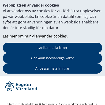
Webbplatsen använder cookies
Vi använder oss av cookies för att förbättra upplevelsen
på vår webbplats. En cookie är en datafil som lagras i
syfte att göra användningen av en webbsida snabbare,
den är inte skadlig för din dator.
Läs mer om hur vi använder cookies.
Godkänn alla kakor
Godkänn nödvändiga kakor
Anpassa inställningar
Start
/
Jobb, utbildning & forskning
/
Klinisk utbildning och praktik