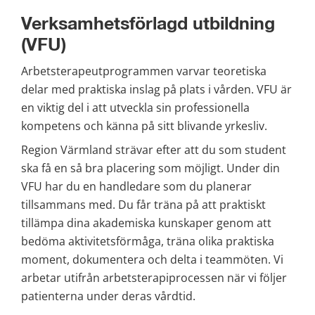
Verksamhetsförlagd utbildning 
(VFU)
Arbetsterapeutprogrammen varvar teoretiska 
delar med praktiska inslag på plats i vården. VFU är 
en viktig del i att utveckla sin professionella 
kompetens och känna på sitt blivande yrkesliv.
Region Värmland strävar efter att du som student 
ska få en så bra placering som möjligt. Under din 
VFU har du en handledare som du planerar 
tillsammans med. Du får träna på att praktiskt 
tillämpa dina akademiska kunskaper genom att 
bedöma aktivitetsförmåga, träna olika praktiska 
moment, dokumentera och delta i teammöten. Vi 
arbetar utifrån arbetsterapiprocessen när vi följer 
patienterna under deras vårdtid.