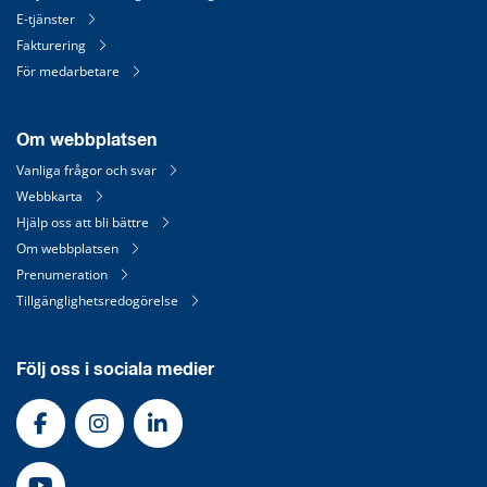
E-tjänster
Fakturering
För medarbetare
Om webbplatsen
Vanliga frågor och svar
Webbkarta
Hjälp oss att bli bättre
Om webbplatsen
Prenumeration
Tillgänglighetsredogörelse
Följ oss i sociala medier