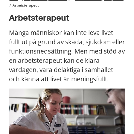
/
Arbetsterapeut
Arbetsterapeut
Många människor kan inte leva livet 
fullt ut på grund av skada, sjukdom eller 
funktionsnedsättning. Men med stöd av 
en arbetsterapeut kan de klara 
vardagen, vara delaktiga i samhället 
och känna att livet är meningsfullt.