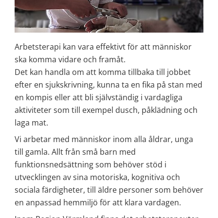
Arbetsterapi kan vara effektivt för att människor 
ska komma vidare och framåt.
Det kan handla om att komma tillbaka till jobbet 
efter en sjukskrivning, kunna ta en fika på stan med 
en kompis eller att bli självständig i vardagliga 
aktiviteter som till exempel dusch, påklädning och 
laga mat.
Vi arbetar med människor inom alla åldrar, unga 
till gamla. Allt från små barn med 
funktionsnedsättning som behöver stöd i 
utvecklingen av sina motoriska, kognitiva och 
sociala färdigheter, till äldre personer som behöver 
en anpassad hemmiljö för att klara vardagen.