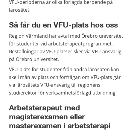
VFU-perioderna är olika förlagda beroende på 
lärosätet.
Så får du en VFU-plats hos oss
Region Värmland har avtal med Örebro universitet 
för studenter vid arbetsterapeutprogrammet. 
Beställningar av VFU-platser sker via VFU-ansvarig 
på Örebro universitet.
VFU-plats för studenter från andra lärosäten kan 
ske i mån av plats och förfrågan om VFU-plats går 
via lärosätets VFU-ansvarig till regionens 
studierektor för verksamhetsförlagd utbildning.
Arbetsterapeut med 
magisterexamen eller 
masterexamen i arbetsterapi