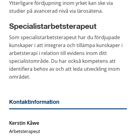
Ytterligare fördjupning inom yrket kan ske via 
studier på avancerad nivå via lärosätena.
Specialistarbetsterapeut
Som specialistarbetsterapeut har du fördjupade 
kunskaper i att integrera och tillämpa kunskaper i 
arbetsterapi i relation till evidens inom ditt 
specialistområde. Du har också kompetens att 
identifiera behov av och att leda utveckling inom 
området.
Kontaktinformation
Kerstin Kåwe
Arbetsterapeut