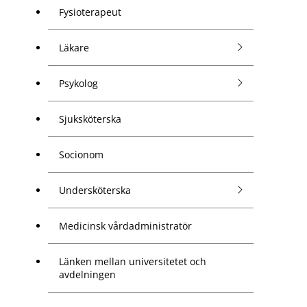
Fysioterapeut
Läkare
Psykolog
Sjuksköterska
Socionom
Undersköterska
Medicinsk vårdadministratör
Länken mellan universitetet och
avdelningen