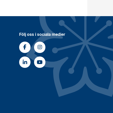
Följ oss i sociala medier