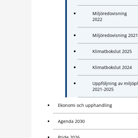
Miljöredovisning
2022
Miljöredovisning 2021
Klimatbokslut 2025
Klimatbokslut 2024
Uppföljning av miljöp
2021-2025
Ekonomi och upphandling
Agenda 2030
Pride 2026