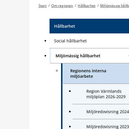
Start
/
Om regionen
/
Hållbarhet
/
Miljömässig håll
Hållbarhet
Social hållbarhet
Miljömässig hållbarhet
Regionens interna
miljöarbete
Region Värmlands
miljöplan 2026-2029
Miljöredovisning 2024
Miljöredovisning 2023