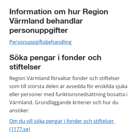
Information om hur Region 
Värmland behandlar 
personuppgifter
Personuppgiftsbehandling
Söka pengar i fonder och 
stiftelser
Region Värmland förvaltar fonder och stiftelser 
som till största delen är avsedda för enskilda sjuka 
eller personer med funktionsnedsättning bosatta i 
Värmland. Grundläggande kriterier och hur du 
ansöker:
Om du vill söka pengar i fonder och stiftelser 
(1177.se)