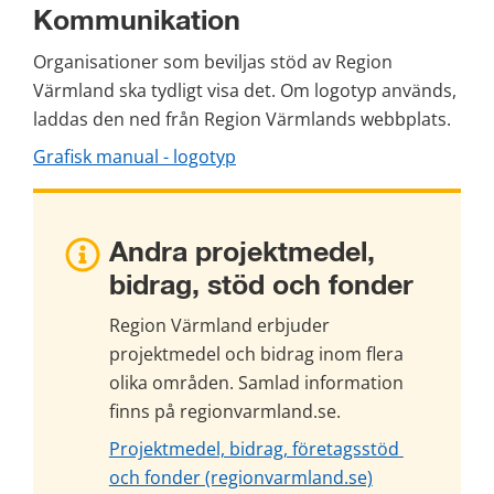
Kommunikation
Organisationer som beviljas stöd av Region 
Värmland ska tydligt visa det. Om logotyp används, 
laddas den ned från Region Värmlands webbplats.
Grafisk manual - logotyp
Andra projektmedel, 
bidrag, stöd och fonder
Region Värmland erbjuder 
projektmedel och bidrag inom flera 
olika områden. Samlad information 
finns på regionvarmland.se.
Projektmedel, bidrag, företagsstöd 
och fonder (regionvarmland.se)