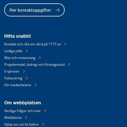
Fler kontaktuppgifter
Hitta snabbt
Kontakt och råd om vård på 1177.se
Lediga jobb
Mat och restaurang
Projektmedel, bidrag och företagsstöd
E-tjänster
Fakturering
För medarbetare
Om webbplatsen
Vanliga frågor och svar
Webbkarta
Hjälp oss att bli bättre