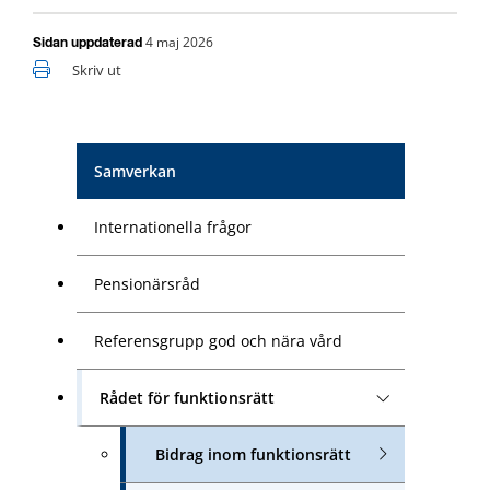
4 maj 2026
Sidan uppdaterad
Skriv ut
Samverkan
Internationella frågor
Pensionärsråd
Referensgrupp god och nära vård
Rådet för funktionsrätt
Bidrag inom funktionsrätt