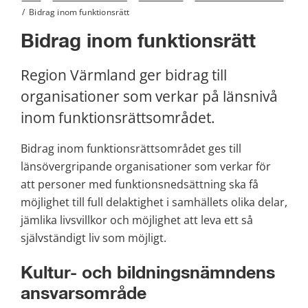
/
Bidrag inom funktionsrätt
Bidrag inom funktionsrätt
Region Värmland ger bidrag till 
organisationer som verkar på länsnivå 
inom funktionsrättsområdet.
Bidrag inom funktionsrättsområdet ges till 
länsövergripande organisationer som verkar för 
att personer med funktionsnedsättning ska få 
möjlighet till full delaktighet i samhällets olika delar, 
jämlika livsvillkor och möjlighet att leva ett så 
självständigt liv som möjligt.
Kultur- och bildningsnämndens 
ansvarsområde