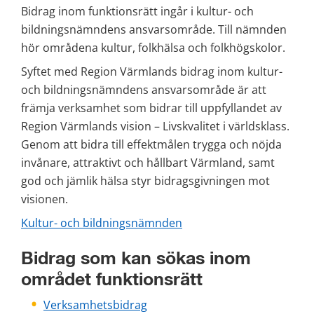
Bidrag inom funktionsrätt ingår i kultur- och 
bildningsnämndens ansvarsområde. Till nämnden 
hör områdena kultur, folkhälsa och folkhögskolor.
Syftet med Region Värmlands bidrag inom kultur-
och bildningsnämndens ansvarsområde är att 
främja verksamhet som bidrar till uppfyllandet av 
Region Värmlands vision – Livskvalitet i världsklass. 
Genom att bidra till effektmålen trygga och nöjda 
invånare, attraktivt och hållbart Värmland, samt 
god och jämlik hälsa styr bidragsgivningen mot 
visionen.
Kultur- och bildningsnämnden
Bidrag som kan sökas inom 
området funktionsrätt
Verksamhetsbidrag