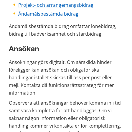
Projekt- och arrangemangsbidrag
Ändamålsbestämda bidrag
Ändamålsbestämda bidrag omfattar lönebidrag, 
bidrag till badverksamhet och startbidrag.
Ansökan
Ansökningar görs digitalt. Om särskilda hinder 
föreligger kan ansökan och obligatoriska 
handlingar istället skickas till oss per post eller 
mejl. Kontakta då funktionsrättsstrateg för mer 
information.
Observera att ansökningar behöver komma in i tid 
samt vara kompletta för att handläggas. Om vi 
saknar någon information eller obligatorisk 
handling kommer vi kontakta er för komplettering. 