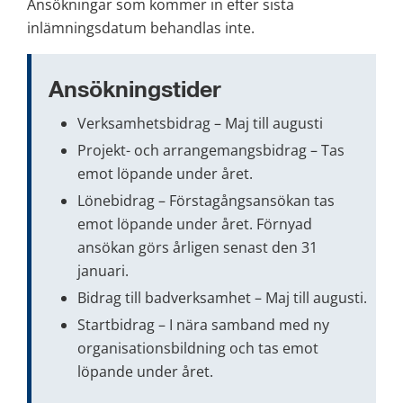
Ansökningar som kommer in efter sista 
inlämningsdatum behandlas inte.
Ansökningstider
Verksamhetsbidrag – Maj till augusti
Projekt- och arrangemangsbidrag – Tas 
emot löpande under året.
Lönebidrag – Förstagångsansökan tas 
emot löpande under året. Förnyad 
ansökan görs årligen senast den 31 
januari.
Bidrag till badverksamhet – Maj till augusti.
Startbidrag – I nära samband med ny 
organisationsbildning och tas emot 
löpande under året.