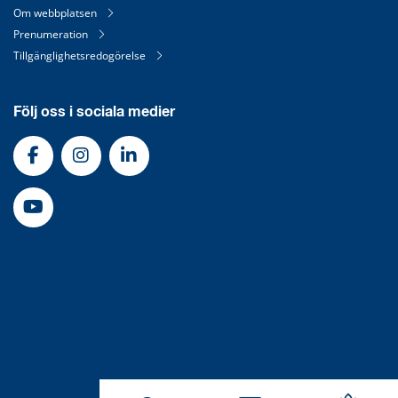
Om webbplatsen
Prenumeration
Tillgänglighetsredogörelse
Följ oss i sociala medier