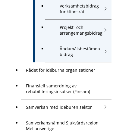
Verksamhetsbidrag
funktionsrätt
Projekt- och
arrangemangsbidrag
Ändamålsbestämda
bidrag
Rådet för idéburna organisationer
Finansiell samordning av
rehabiliteringsinsatser (Finsam)
Samverkan med idéburen sektor
Samverkansnämnd Sjukvårdsregion
Mellansverige