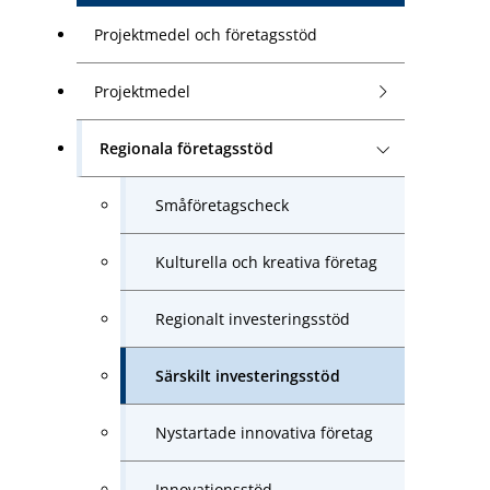
Projektmedel och företagsstöd
Projektmedel
Regionala företagsstöd
Småföretagscheck
Kulturella och kreativa företag
Regionalt investeringsstöd
Särskilt investeringsstöd
Nystartade innovativa företag
Innovationsstöd