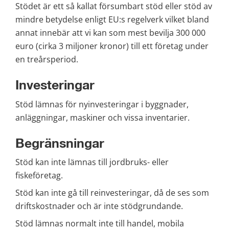
Stödet är ett så kallat försumbart stöd eller stöd av 
mindre betydelse enligt EU:s regelverk vilket bland 
annat innebär att vi kan som mest bevilja 300 000 
euro (cirka 3 miljoner kronor) till ett företag under 
en treårsperiod.
Investeringar
Stöd lämnas för nyinvesteringar i byggnader, 
anläggningar, maskiner och vissa inventarier.
Begränsningar
Stöd kan inte lämnas till jordbruks- eller 
fiskeföretag.
Stöd kan inte gå till reinvesteringar, då de ses som 
driftskostnader och är inte stödgrundande.
Stöd lämnas normalt inte till handel, mobila 