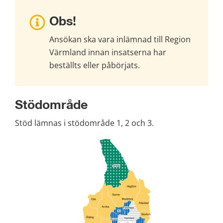
Obs!
Ansökan ska vara inlämnad till Region 
Värmland innan insatserna har 
beställts eller påbörjats.
Stödområde
Stöd lämnas i stödområde 1, 2 och 3.