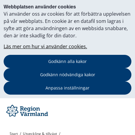
Webbplatsen använder cookies
Vi använder oss av cookies för att förbättra upplevelsen
på vår webbplats. En cookie är en datafil som lagras i
syfte att göra användningen av en webbsida snabbare,
den är inte skadlig för din dator.
Läs mer om hur vi använder cookies.
Godkänn alla kakor
Godkänn nödvändiga kakor
Anpassa inställningar
Start
/
Utveckling & tillväxt
/