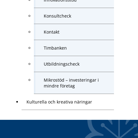
Konsultcheck
Kontakt
Timbanken
Utbildningscheck
Mikrostöd – investeringar i
mindre företag
Kulturella och kreativa näringar