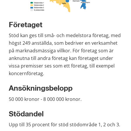
Företaget
Stöd kan ges till små- och medelstora företag, med 
högst 249 anställda, som bedriver en verksamhet 
på marknadsmässiga villkor. För företag som är 
anknutna till andra företag kan företaget under 
vissa premisser ses som ett företag, till exempel 
koncernföretag.
Ansökningsbelopp
50 000 kronor - 8 000 000 kronor.
Stödandel
Upp till 35 procent för stöd stödområde 1, 2 och 3.