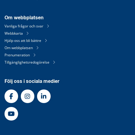
Om webbplatsen
Vanliga frågor och svar
Webbkarta
Hjälp oss att bli bättre
Om webbplatsen
Prenumeration
Tillgänglighetsredogörelse
Följ oss i sociala medier