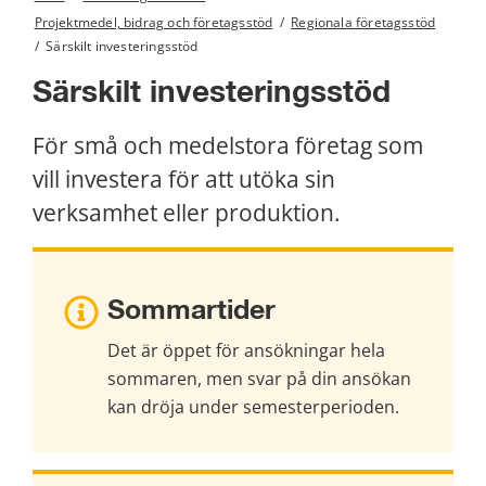
Projektmedel, bidrag och företagsstöd
/
Regionala företagsstöd
/
Särskilt investeringsstöd
Särskilt investeringsstöd
För små och medelstora företag som 
vill investera för att utöka sin 
verksamhet eller produktion.
Sommartider
Det är öppet för ansökningar hela 
sommaren, men svar på din ansökan 
kan dröja under semesterperioden.