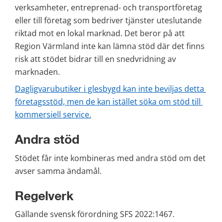
verksamheter, entreprenad- och transportföretag 
eller till företag som bedriver tjänster uteslutande 
riktad mot en lokal marknad. Det beror på att 
Region Värmland inte kan lämna stöd där det finns 
risk att stödet bidrar till en snedvridning av 
marknaden.
Dagligvarubutiker i glesbygd kan inte beviljas detta 
företagsstöd, men de kan istället söka om stöd till 
kommersiell service.
Andra stöd
Stödet får inte kombineras med andra stöd om det 
avser samma ändamål.
Regelverk
Gällande svensk förordning SFS 2022:1467. 