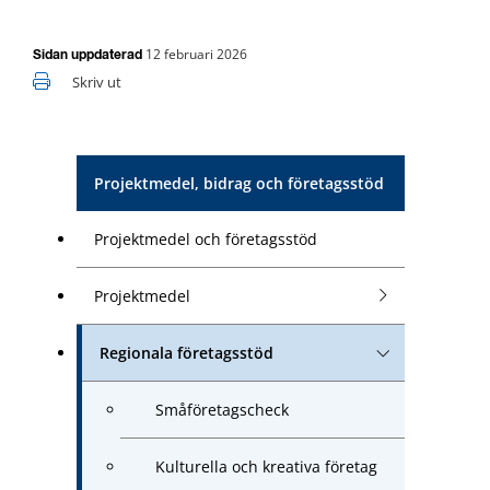
12 februari 2026
Sidan uppdaterad
Skriv ut
Projektmedel, bidrag och företagsstöd
Projektmedel och företagsstöd
Projektmedel
Regionala företagsstöd
Småföretagscheck
Kulturella och kreativa företag