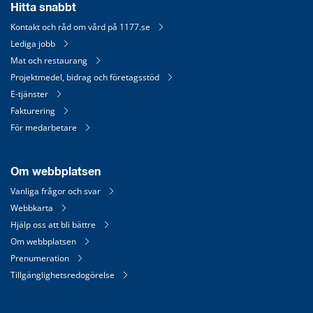
Hitta snabbt
Kontakt och råd om vård på 1177.se
Lediga jobb
Mat och restaurang
Projektmedel, bidrag och företagsstöd
E-tjänster
Fakturering
För medarbetare
Om webbplatsen
Vanliga frågor och svar
Webbkarta
Hjälp oss att bli bättre
Om webbplatsen
Prenumeration
Tillgänglighetsredogörelse