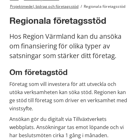
Projektmedel, bidrag och företagsstöd
/
Regionala företagsstöd
Regionala företagsstöd
Hos Region Värmland kan du ansöka 
om finansiering för olika typer av 
satsningar som stärker ditt företag.
Om företagstöd
Företag som vill investera för att utveckla och 
utöka verksamheten kan söka stöd. Regionen kan 
ge stöd till företag som driver en verksamhet med 
vinstsyfte.
Ansökan gör du digitalt via Tillväxtverkets 
webbplats. Ansökningar tas emot löpande och vi 
har beslutsmöten cirka 1 gång i månaden. 