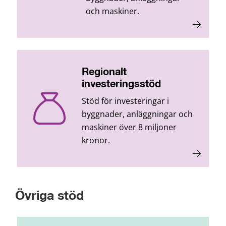
och maskiner.
Regionalt
investeringsstöd
Stöd för investeringar i
byggnader, anläggningar och
maskiner över 8 miljoner
kronor.
Övriga stöd