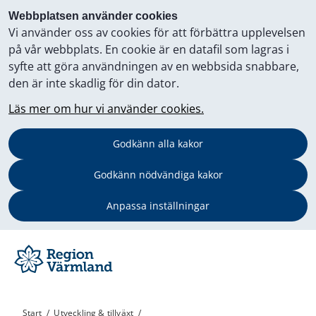
Webbplatsen använder cookies
Vi använder oss av cookies för att förbättra upplevelsen
på vår webbplats. En cookie är en datafil som lagras i
syfte att göra användningen av en webbsida snabbare,
den är inte skadlig för din dator.
Läs mer om hur vi använder cookies.
Godkänn alla kakor
Godkänn nödvändiga kakor
Anpassa inställningar
Start
/
Utveckling & tillväxt
/