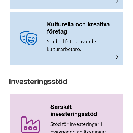
Kulturella och kreativa
företag
Stöd till fritt utövande
kulturarbetare.
Investeringsstöd
Särskilt
investeringsstöd
Stöd för investeringar i
byggnader, anläggningar