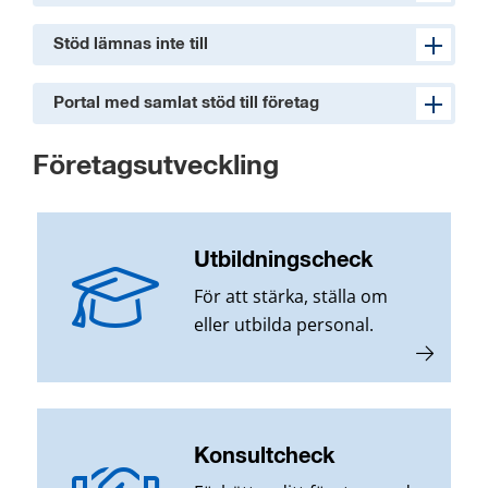
Stöd lämnas inte till
Portal med samlat stöd till företag
Företagsutveckling
Utbildningscheck
För att stärka, ställa om
eller utbilda personal.
Konsultcheck