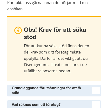
Kontakta oss gärna innan du börjar med din 
ansökan.
Obs! Krav för att söka 
stöd
För att kunna söka stöd finns det en 
del krav som ditt företag måste 
uppfylla. Därför är det viktigt att du 
läser igenom all text som finns i de 
utfällbara boxarna nedan.
Grundläggande förutsättningar för att få
stöd
Vad räknas som ett företag?