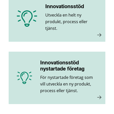
Innovationsstöd
Utveckla en helt ny
produkt, process eller
tjänst.
Innovationsstöd
nystartade företag
För nystartade företag som
vill utveckla en ny produkt,
process eller tjänst.