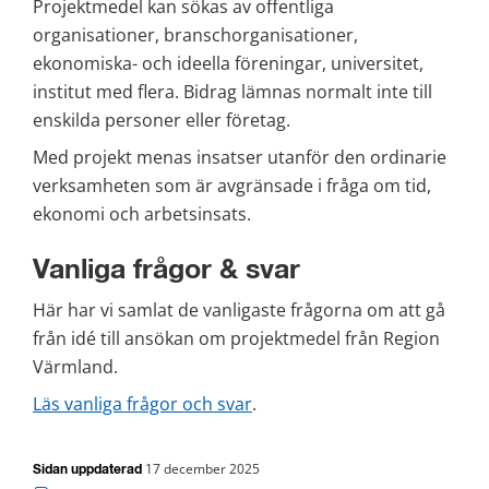
Projektmedel kan sökas av offentliga 
organisationer, branschorganisationer, 
ekonomiska- och ideella föreningar, universitet, 
institut med flera. Bidrag lämnas normalt inte till 
enskilda personer eller företag.  
Med projekt menas insatser utanför den ordinarie 
verksamheten som är avgränsade i fråga om tid, 
ekonomi och arbetsinsats.
Vanliga frågor & svar
Här har vi samlat de vanligaste frågorna om att gå 
från idé till ansökan om projektmedel från Region 
Värmland.
Läs vanliga frågor och svar
.
17 december 2025
Sidan uppdaterad