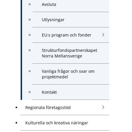
Avsluta
Utlysningar
EU:s program och fonder
Strukturfondspartnerskapet
Norra Mellansverige
Vanliga frågor och svar om
projektmedel
Kontakt
Regionala företagsstöd
Kulturella och kreativa näringar