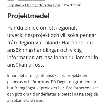
Projektmedel, bidrag och företagsstöd
/
Projektmedel
Projektmedel
Har du en idé om ett regionalt 
utvecklingsprojekt och vill söka pengar 
från Region Värmland? Här finner du 
ansökningshandlingar och viktig 
information att läsa innan du lämnar in 
ansökan till oss.
Innan det är dags att ansöka ska projektidén 
planeras och förankras. Då lägger du grunden för 
hur framgångsrikt projektet blir. Bra förberedelser 
och gott om tid underlättar arbetet i nästa steg då 
ansökan ska skrivas.