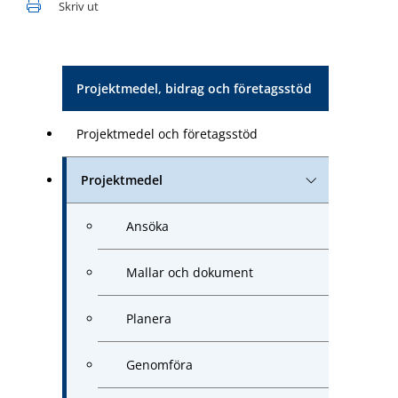
Skriv ut
Projektmedel, bidrag och företagsstöd
Projektmedel och företagsstöd
Projektmedel
Ansöka
Mallar och dokument
Planera
Genomföra