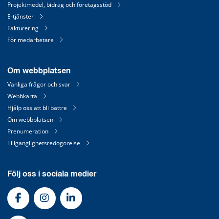
Projektmedel, bidrag och företagsstöd
E-tjänster
Fakturering
För medarbetare
Om webbplatsen
Vanliga frågor och svar
Webbkarta
Hjälp oss att bli bättre
Om webbplatsen
Prenumeration
Tillgänglighetsredogörelse
Följ oss i sociala medier