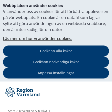
Webbplatsen använder cookies
Vi använder oss av cookies för att förbättra upplevelsen
på vår webbplats. En cookie är en datafil som lagras i
syfte att göra användningen av en webbsida snabbare,
den är inte skadlig för din dator.
Läs mer om hur vi använder cookies.
Godkänn alla kakor
Godkänn nödvändiga kakor
Anpassa inställningar
Start
/
Utveckling & tillväxt
/