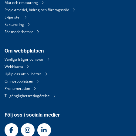
Mat och restaurang
Projektmedel, bidrag och företagsstöd
E-tjänster
Fakturering
För medarbetare
Om webbplatsen
Vanliga frågor och svar
Webbkarta
Hjälp oss att bli bättre
Om webbplatsen
Prenumeration
Tillgänglighetsredogörelse
Följ oss i sociala medier