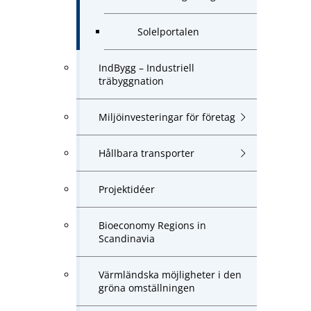
Solelportalen
IndBygg – Industriell
träbyggnation
Miljöinvesteringar för företag
Hållbara transporter
Projektidéer
Bioeconomy Regions in
Scandinavia
Värmländska möjligheter i den
gröna omställningen