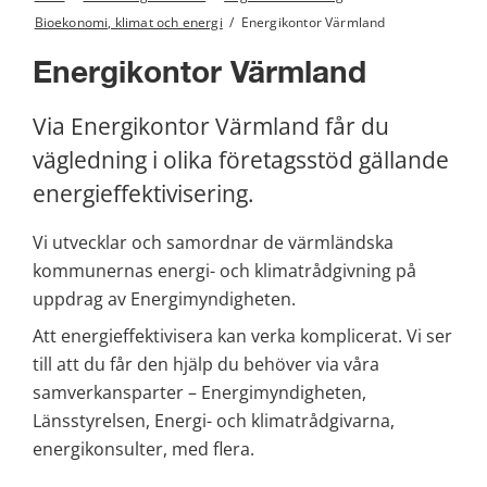
Bioekonomi, klimat och energi
/
Energikontor Värmland
Energikontor Värmland
Via Energikontor Värmland får du 
vägledning i olika företagsstöd gällande 
energieffektivisering.
Vi utvecklar och samordnar de värmländska 
kommunernas energi- och klimatrådgivning på 
uppdrag av Energimyndigheten.
Att energieffektivisera kan verka komplicerat. Vi ser 
till att du får den hjälp du behöver via våra 
samverkansparter – Energimyndigheten, 
Länsstyrelsen, Energi- och klimatrådgivarna, 
energikonsulter, med flera.