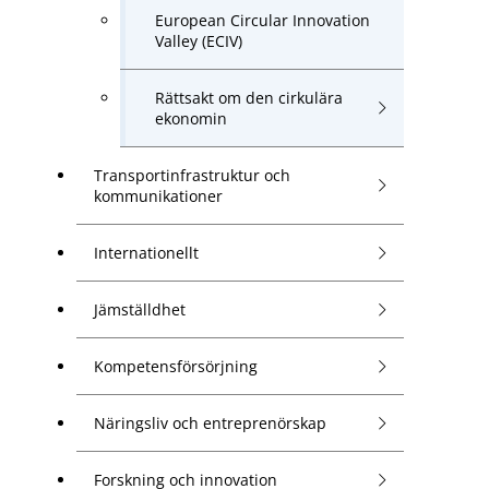
European Circular Innovation
Valley (ECIV)
Rättsakt om den cirkulära
ekonomin
Transportinfrastruktur och
kommunikationer
Internationellt
Jämställdhet
Kompetensförsörjning
Näringsliv och entreprenörskap
Forskning och innovation