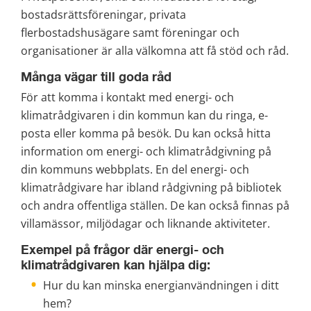
bostadsrättsföreningar, privata 
flerbostadshusägare samt föreningar och 
organisationer är alla välkomna att få stöd och råd.
Många vägar till goda råd
För att komma i kontakt med energi- och 
klimatrådgivaren i din kommun kan du ringa, e-
posta eller komma på besök. Du kan också hitta 
information om energi- och klimatrådgivning på 
din kommuns webbplats. En del energi- och 
klimatrådgivare har ibland rådgivning på bibliotek 
och andra offentliga ställen. De kan också finnas på 
villamässor, miljödagar och liknande aktiviteter.
Exempel på frågor där energi- och 
klimatrådgivaren kan hjälpa dig:
Hur du kan minska energianvändningen i ditt 
hem?