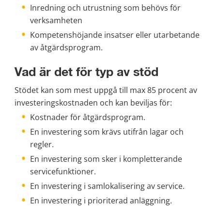
Inredning och utrustning som behövs för 
verksamheten
Kompetenshöjande insatser eller utarbetande 
av åtgärdsprogram.
Vad är det för typ av stöd
Stödet kan som mest uppgå till max 85 procent av 
investeringskostnaden och kan beviljas för:
Kostnader för åtgärdsprogram.
En investering som krävs utifrån lagar och 
regler.
En investering som sker i kompletterande 
servicefunktioner.
En investering i samlokalisering av service.
En investering i prioriterad anläggning.