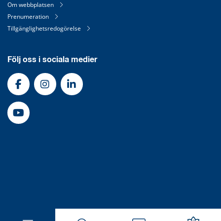
Om webbplatsen
Prenumeration
Tillgänglighetsredogörelse
Följ oss i sociala medier