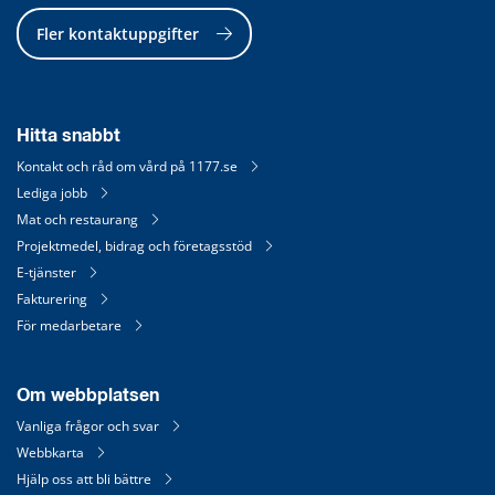
Fler kontaktuppgifter
Hitta snabbt
Kontakt och råd om vård på 1177.se
Lediga jobb
Mat och restaurang
Projektmedel, bidrag och företagsstöd
E-tjänster
Fakturering
För medarbetare
Om webbplatsen
Vanliga frågor och svar
Webbkarta
Hjälp oss att bli bättre