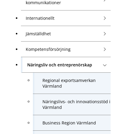
kommunikationer
Internationellt
Jämställdhet
Kompetensförsörjning
Näringsliv och entreprenörskap
Regional exportsamverkan
Värmland
Näringslivs- och innovationsstöd i
Värmland
Business Region Värmland