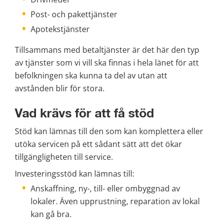
Post- och pakettjänster
Apotekstjänster
Tillsammans med betaltjänster är det här den typ 
av tjänster som vi vill ska finnas i hela länet för att 
befolkningen ska kunna ta del av utan att 
avstånden blir för stora.
Vad krävs för att få stöd
Stöd kan lämnas till den som kan komplettera eller 
utöka servicen på ett sådant sätt att det ökar 
tillgängligheten till service.
Investeringsstöd kan lämnas till:
Anskaffning, ny-, till- eller ombyggnad av 
lokaler. Även upprustning, reparation av lokal 
kan gå bra.