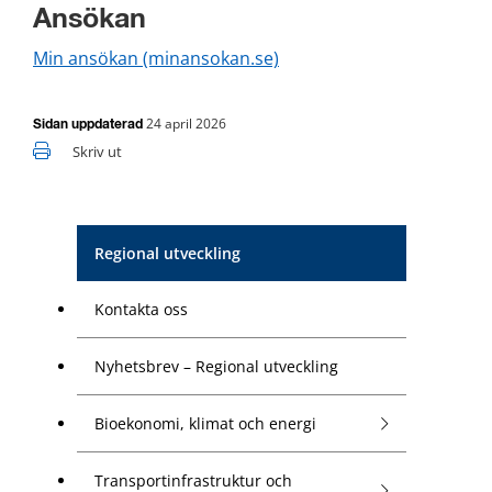
Ansökan
Min ansökan (minansokan.se)
24 april 2026
Sidan uppdaterad
Skriv ut
Regional utveckling
Kontakta oss
Nyhetsbrev – Regional utveckling
Bioekonomi, klimat och energi
Transportinfrastruktur och