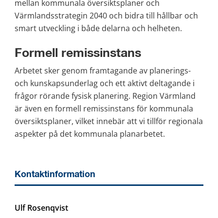
mellan kommunala översiktsplaner och 
Värmlandsstrategin 2040 och bidra till hållbar och 
smart utveckling i både delarna och helheten.
Formell remissinstans
Arbetet sker genom framtagande av planerings- 
och kunskapsunderlag och ett aktivt deltagande i 
frågor rörande fysisk planering. Region Värmland 
är även en formell remissinstans för kommunala 
översiktsplaner, vilket innebär att vi tillför regionala 
aspekter på det kommunala planarbetet.
Kontaktinformation
Ulf Rosenqvist