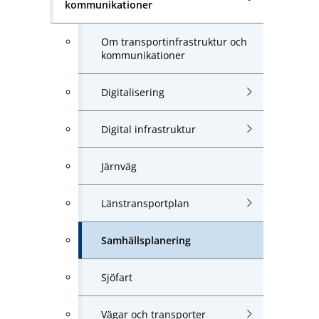
kommunikationer
Om transportinfrastruktur och
kommunikationer
Digitalisering
Digital infrastruktur
Järnväg
Länstransportplan
Samhällsplanering
Sjöfart
Vägar och transporter