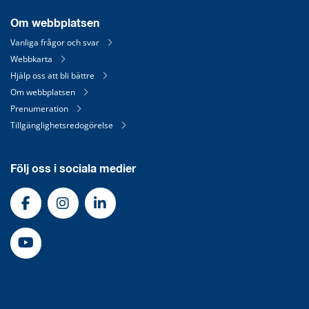
Om webbplatsen
Vanliga frågor och svar
Webbkarta
Hjälp oss att bli bättre
Om webbplatsen
Prenumeration
Tillgänglighetsredogörelse
Följ oss i sociala medier