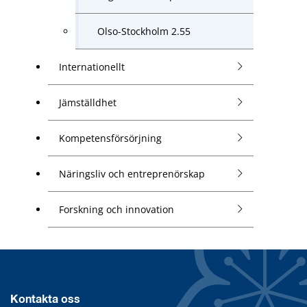
Olso-Stockholm 2.55
Internationellt
Jämställdhet
Kompetensförsörjning
Näringsliv och entreprenörskap
Forskning och innovation
Kontakta oss