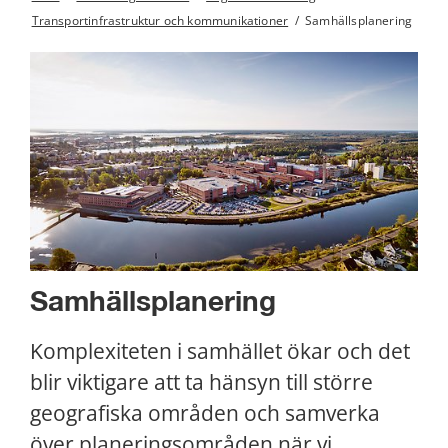
Transportinfrastruktur och kommunikationer
/
Samhällsplanering
Samhällsplanering
Komplexiteten i samhället ökar och det 
blir viktigare att ta hänsyn till större 
geografiska områden och samverka 
över planeringsområden när vi 