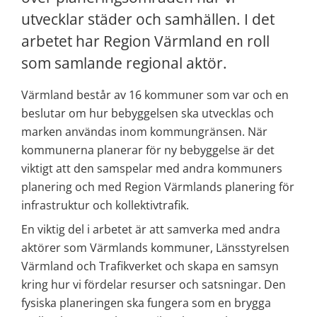
utvecklar städer och samhällen. I det 
arbetet har Region Värmland en roll 
som samlande regional aktör.
Värmland består av 16 kommuner som var och en 
beslutar om hur bebyggelsen ska utvecklas och 
marken användas inom kommungränsen. När 
kommunerna planerar för ny bebyggelse är det 
viktigt att den samspelar med andra kommuners 
planering och med Region Värmlands planering för 
infrastruktur och kollektivtrafik.
En viktig del i arbetet är att samverka med andra 
aktörer som Värmlands kommuner, Länsstyrelsen 
Värmland och Trafikverket och skapa en samsyn 
kring hur vi fördelar resurser och satsningar. Den 
fysiska planeringen ska fungera som en brygga 