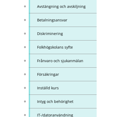
Avstängning och avskiljning
Betalningsansvar
Diskriminering
Folkhögskolans syfte
Frånvaro och sjukanmälan
Försäkringar
Inställd kurs
Intyg och behörighet
IT-/datoranvändning