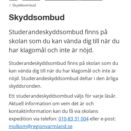
/
Skyddsombud
Skyddsombud
Studerandeskyddsombud finns på 
skolan som du kan vända dig till när du 
har klagomål och inte är nöjd.
Studerandeskyddsombud finns på skolan som du 
kan vända dig till när du har klagomål och inte är 
nöjd. Studerandeskyddsombud deltar i den årliga 
skyddsronden.
Ett studerandeskyddsombud väljs för varje läsår. 
Aktuell information om vem det är och 
kontaktinformation kan du få via skolans 
expedition via telefon: 
010-83 31 004
 eller e-post: 
molkom@regionvarmland.se