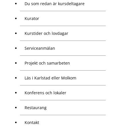
Du som redan är kursdeltagare
Kurator
Kurstider och lovdagar
Serviceanmälan
Projekt och samarbeten
Läs i Karlstad eller Molkom
Konferens och lokaler
Restaurang
Kontakt