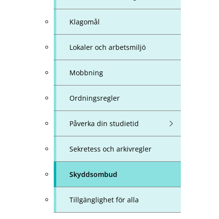
Klagomål
Lokaler och arbetsmiljö
Mobbning
Ordningsregler
Påverka din studietid
Sekretess och arkivregler
Skyddsombud
Tillgänglighet för alla