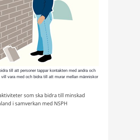
idra till att personer tappar kontakten med andra och
vill vara med och bidra till att murar mellan människor
ktiviteter som ska bidra till minskad 
mland i samverkan med NSPH 