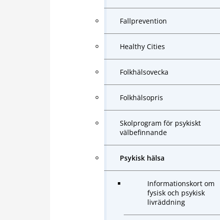
Fallprevention
Healthy Cities
Folkhälsovecka
Folkhälsopris
Skolprogram för psykiskt
välbefinnande
Psykisk hälsa
Informationskort om
fysisk och psykisk
livräddning