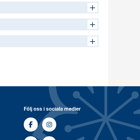
Följ oss i sociala medier