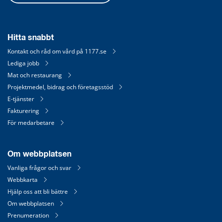
Hitta snabbt
Kontakt och råd om vård på 1177.se
Lediga jobb
Mat och restaurang
Projektmedel, bidrag och företagsstöd
E-tjänster
Fakturering
För medarbetare
Om webbplatsen
Vanliga frågor och svar
Webbkarta
Hjälp oss att bli bättre
Om webbplatsen
Prenumeration