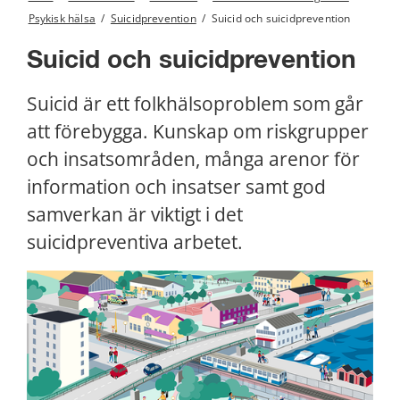
Psykisk hälsa
/
Suicidprevention
/
Suicid och suicidprevention
Suicid och suicidprevention
Suicid är ett folkhälsoproblem som går 
att förebygga. Kunskap om riskgrupper 
och insatsområden, många arenor för 
information och insatser samt god 
samverkan är viktigt i det 
suicidpreventiva arbetet.