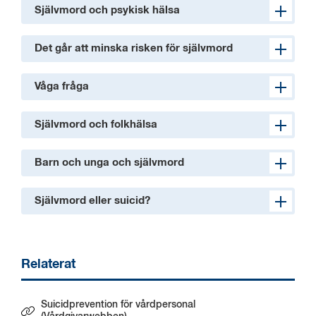
Självmord och psykisk hälsa
Det går att minska risken för självmord
Våga fråga
Självmord och folkhälsa
Barn och unga och självmord
Självmord eller suicid?
Relaterat
Suicidprevention för vårdpersonal