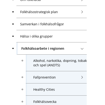
Folkhälsostrategisk plan
Samverkan i folkhälsofrågor
Hälsa i olika grupper
Folkhälsoarbete i regionen
Alkohol, narkotika, dopning, tobak
och spel (ANDTS)
Fallprevention
Healthy Cities
Folkhälsovecka