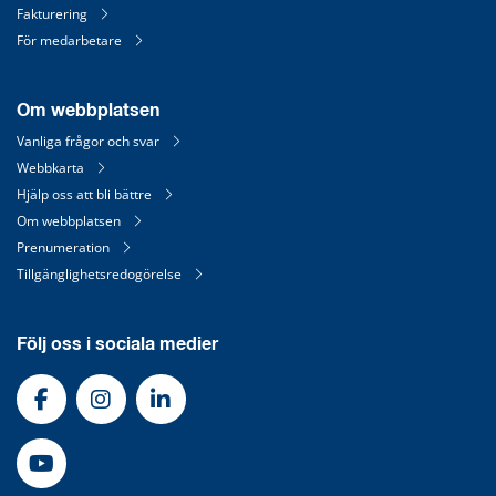
Fakturering
För medarbetare
Om webbplatsen
Vanliga frågor och svar
Webbkarta
Hjälp oss att bli bättre
Om webbplatsen
Prenumeration
Tillgänglighetsredogörelse
Följ oss i sociala medier