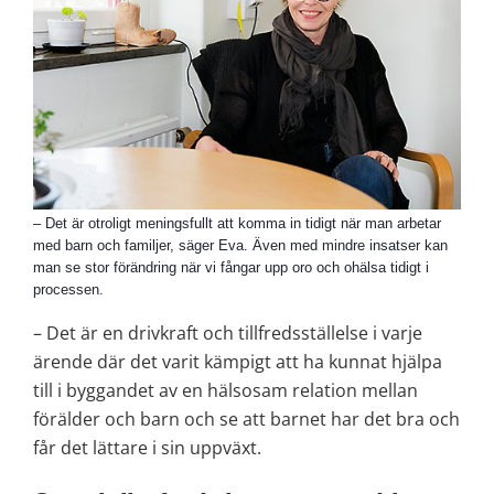
– Det är otroligt meningsfullt att komma in tidigt när man arbetar
med barn och familjer, säger Eva. Även med mindre insatser kan
man se stor förändring när vi fångar upp oro och ohälsa tidigt i
processen.
– Det är en drivkraft och tillfredsställelse i varje 
ärende där det varit kämpigt att ha kunnat hjälpa 
till i byggandet av en hälsosam relation mellan 
förälder och barn och se att barnet har det bra och 
får det lättare i sin uppväxt.