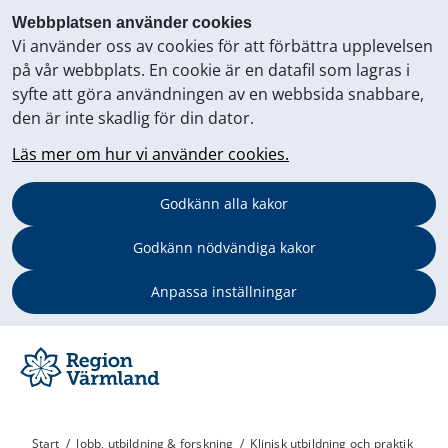
Webbplatsen använder cookies
Vi använder oss av cookies för att förbättra upplevelsen
på vår webbplats. En cookie är en datafil som lagras i
syfte att göra användningen av en webbsida snabbare,
den är inte skadlig för din dator.
Läs mer om hur vi använder cookies.
Godkänn alla kakor
Godkänn nödvändiga kakor
Anpassa inställningar
Start
/
Jobb, utbildning & forskning
/
Klinisk utbildning och praktik