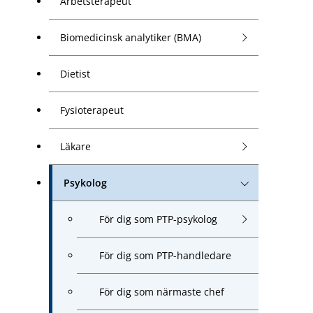
Arbetsterapeut
Biomedicinsk analytiker (BMA)
Dietist
Fysioterapeut
Läkare
Psykolog
För dig som PTP-psykolog
För dig som PTP-handledare
För dig som närmaste chef