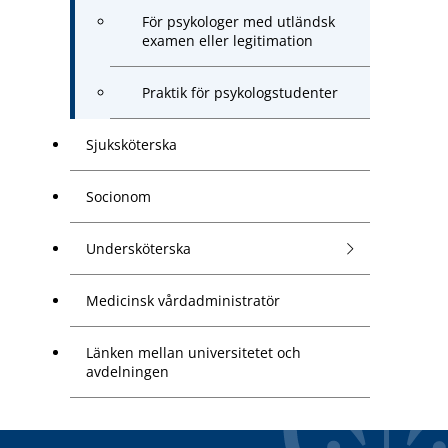
För psykologer med utländsk
examen eller legitimation
Praktik för psykologstudenter
Sjuksköterska
Socionom
Undersköterska
Medicinsk vårdadministratör
Länken mellan universitetet och
avdelningen