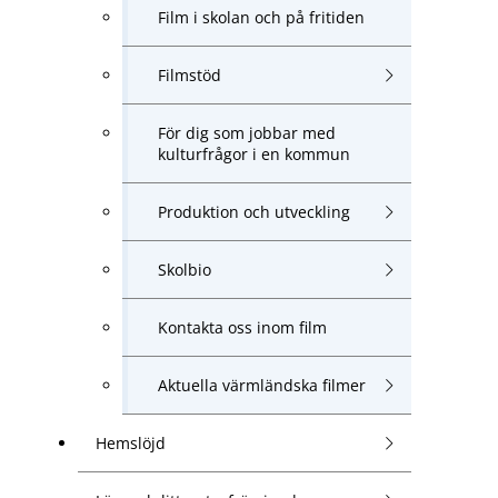
Film i skolan och på fritiden
Filmstöd
För dig som jobbar med
kulturfrågor i en kommun
Produktion och utveckling
Skolbio
Kontakta oss inom film
Aktuella värmländska filmer
Hemslöjd