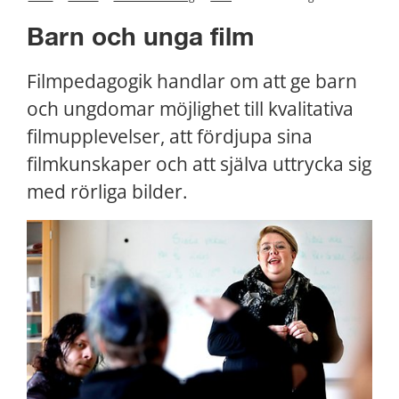
Barn och unga film
Filmpedagogik handlar om att ge barn 
och ungdomar möjlighet till kvalitativa 
filmupplevelser, att fördjupa sina 
filmkunskaper och att själva uttrycka sig 
med rörliga bilder.