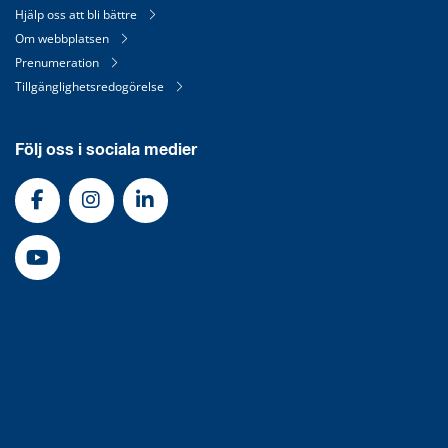
Hjälp oss att bli bättre
Om webbplatsen
Prenumeration
Tillgänglighetsredogörelse
Följ oss i sociala medier