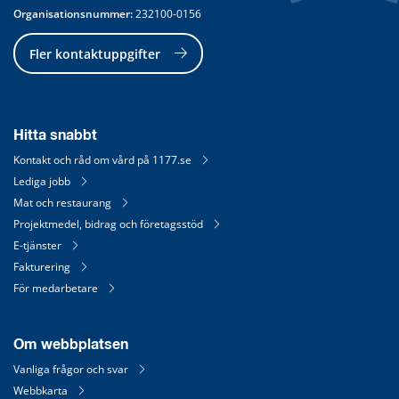
Organisationsnummer:
 232100-0156
Fler kontaktuppgifter
Hitta snabbt
Kontakt och råd om vård på 1177.se
Lediga jobb
Mat och restaurang
Projektmedel, bidrag och företagsstöd
E-tjänster
Fakturering
För medarbetare
Om webbplatsen
Vanliga frågor och svar
Webbkarta