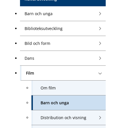
Barn och unga
Biblioteksutveckling
Bild och form
Dans
Film
Om film
Barn och unga
Distribution och visning