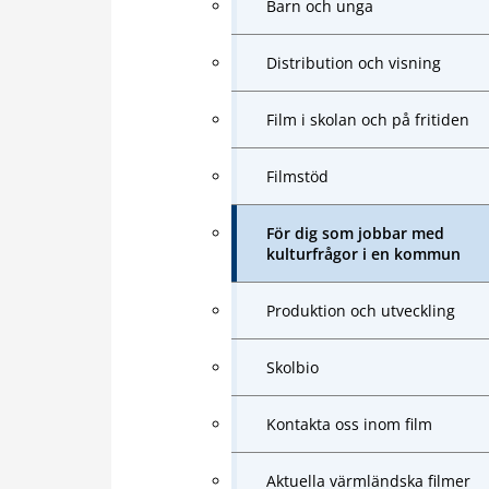
Barn och unga
Distribution och visning
Film i skolan och på fritiden
Filmstöd
För dig som jobbar med
kulturfrågor i en kommun
Produktion och utveckling
Skolbio
Kontakta oss inom film
Aktuella värmländska filmer