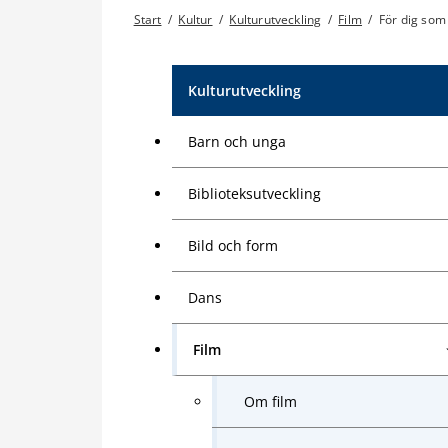
Start
/
Kultur
/
Kulturutveckling
/
Film
/
För dig som
Kulturutveckling
Barn och unga
Biblioteksutveckling
Bild och form
Dans
Film
Om film