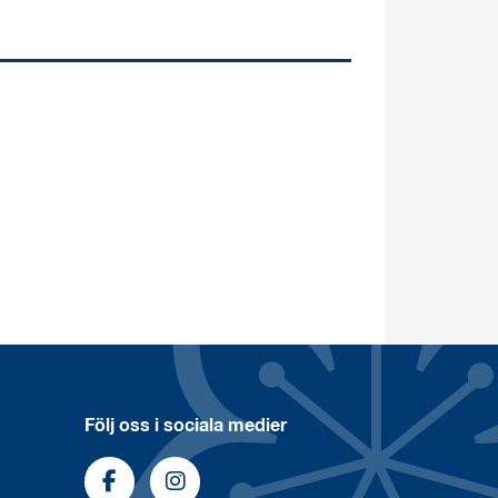
Följ oss i sociala medier