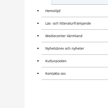
Hemslöjd
Läs- och litteraturfrämjande
Mediecenter Värmland
Nyhetsbrev och nyheter
Kulturpoolen
Kontakta oss