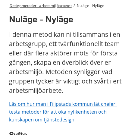
Designmetoder i arbetsmiljöarbetet
/
Nuläge - Nyläge
Nuläge - Nyläge
I denna metod kan ni tillsammans i en 
arbetsgrupp, ett tvärfunktionellt team 
eller där flera aktörer möts för första 
gången, skapa en överblick över er 
arbetsmiljö. Metoden synliggör vad 
gruppen tycker är viktigt och svårt i ert 
arbetsmiljöarbete.
Läs om hur man i Filipstads kommun lät chefer 
testa metoder för att öka nyfikenheten och 
kunskapen om tjänstedesign.