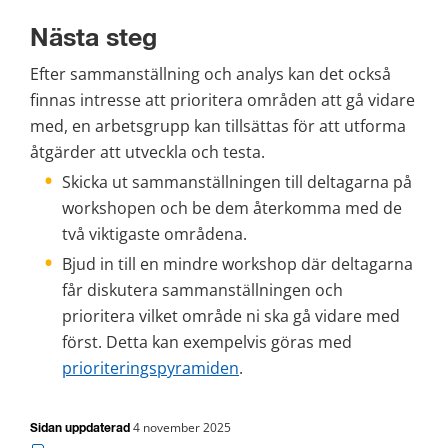
Nästa steg
Efter sammanställning och analys kan det också 
finnas intresse att prioritera områden att gå vidare 
med, en arbetsgrupp kan tillsättas för att utforma 
åtgärder att utveckla och testa.
Skicka ut sammanställningen till deltagarna på 
workshopen och be dem återkomma med de 
två viktigaste områdena.
Bjud in till en mindre workshop där deltagarna 
får diskutera sammanställningen och 
prioritera vilket område ni ska gå vidare med 
först. Detta kan exempelvis göras med 
prioriteringspyramiden
.
4 november 2025
Sidan uppdaterad