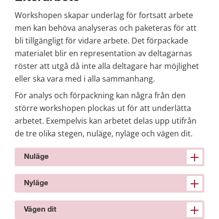
Workshopen skapar underlag för fortsatt arbete 
men kan behöva analyseras och paketeras för att 
bli tillgängligt för vidare arbete. Det förpackade 
materialet blir en representation av deltagarnas 
röster att utgå då inte alla deltagare har möjlighet 
eller ska vara med i alla sammanhang.
För analys och förpackning kan några från den 
större workshopen plockas ut för att underlätta 
arbetet. Exempelvis kan arbetet delas upp utifrån 
de tre olika stegen, nuläge, nyläge och vägen dit.
Nuläge
Nyläge
Vägen dit