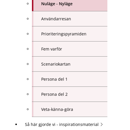
Nuläge - Nyläge
Användarresan
Prioriteringspyramiden
Fem varför
Scenariokartan
Persona del 1
Persona del 2
Veta-känna-göra
Så här gjorde vi - inspirationsmaterial