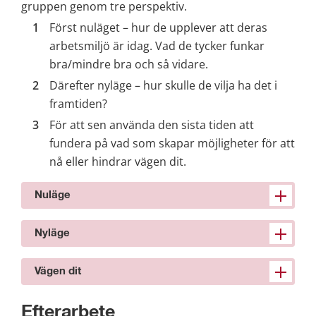
gruppen genom tre perspektiv.
Först nuläget – hur de upplever att deras 
arbetsmiljö är idag. Vad de tycker funkar 
bra/mindre bra och så vidare.
Därefter nyläge – hur skulle de vilja ha det i 
framtiden?
För att sen använda den sista tiden att 
fundera på vad som skapar möjligheter för att 
nå eller hindrar vägen dit. 
Nuläge
Nyläge
Vägen dit
Efterarbete