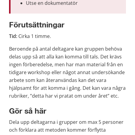
Utse en dokumentatör
Förutsättningar
Tid:
 Cirka 1 timme.
Beroende på antal deltagare kan gruppen behöva 
delas upp så att alla kan komma till tals. Det krävs 
ingen förberedelse, men har man material från en 
tidigare workshop eller något annat undersökande 
arbete som kan återanvändas kan det vara 
hjälpsamt för att komma i gång. Det kan vara några 
rubriker, ”detta har vi pratat om under året” etc.
Gör så här
Dela upp deltagarna i grupper om max 5 personer 
och förklara att metoden kommer förflytta 