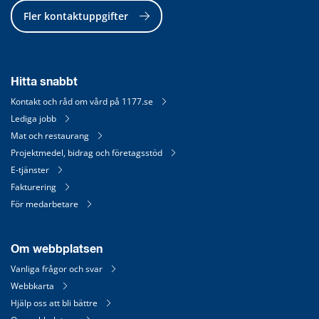
Fler kontaktuppgifter
Hitta snabbt
Kontakt och råd om vård på 1177.se
Lediga jobb
Mat och restaurang
Projektmedel, bidrag och företagsstöd
E-tjänster
Fakturering
För medarbetare
Om webbplatsen
Vanliga frågor och svar
Webbkarta
Hjälp oss att bli bättre