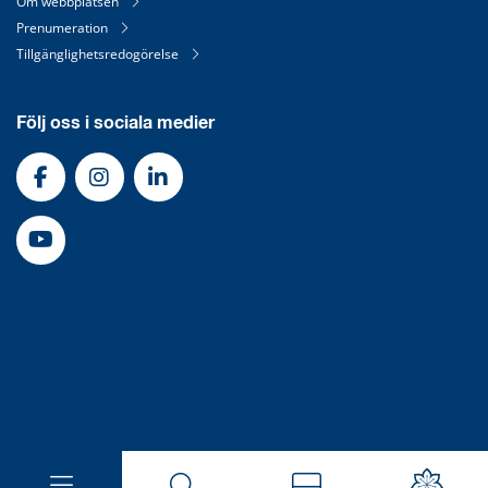
Om webbplatsen
Prenumeration
Tillgänglighetsredogörelse
Följ oss i sociala medier