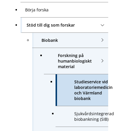
Börja forska
Stöd till dig som forskar
Biobank
Forskning på
humanbiologiskt
material
Studieservice vid
laboratoriemedicin
och Värmland
biobank
Sjukvårdsintegrerad
biobankning (SIB)