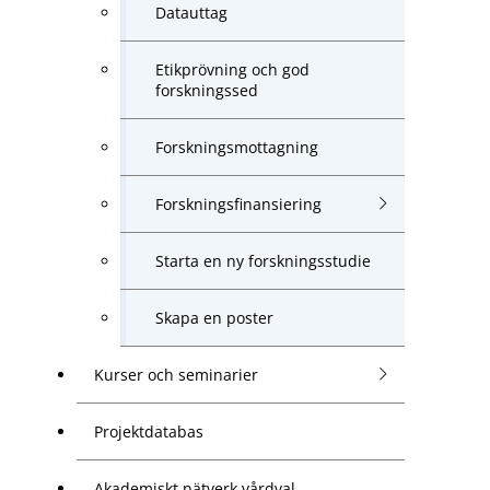
Datauttag
Etikprövning och god
forskningssed
Forskningsmottagning
Forskningsfinansiering
Starta en ny forskningsstudie
Skapa en poster
Kurser och seminarier
Projektdatabas
Akademiskt nätverk vårdval