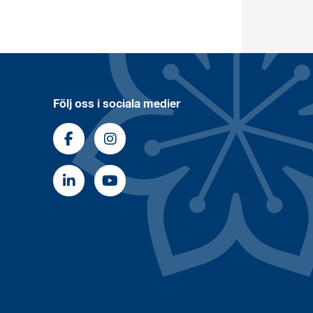
Följ oss i sociala medier