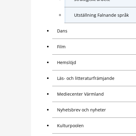
Utställning Falnande språk
Dans
Film
Hemslöjd
Läs- och litteraturfrämjande
Mediecenter Värmland
Nyhetsbrev och nyheter
Kulturpoolen