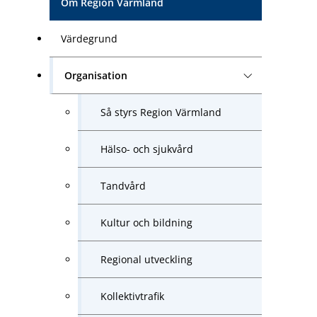
Om Region Värmland
Värdegrund
Organisation
Så styrs Region Värmland
Hälso- och sjukvård
Tandvård
Kultur och bildning
Regional utveckling
Kollektivtrafik