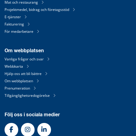
Mat och restaurang
Projektmedel, bidrag och företagsstöd
E-tjänster
Fakturering
För medarbetare
Om webbplatsen
Vanliga frågor och svar
Webbkarta
Hjälp oss att bli bättre
Om webbplatsen
Prenumeration
Tillgänglighetsredogörelse
Följ oss i sociala medier