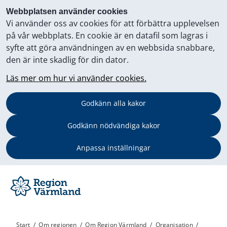
Webbplatsen använder cookies
Vi använder oss av cookies för att förbättra upplevelsen
på vår webbplats. En cookie är en datafil som lagras i
syfte att göra användningen av en webbsida snabbare,
den är inte skadlig för din dator.
Läs mer om hur vi använder cookies.
Godkänn alla kakor
Godkänn nödvändiga kakor
Anpassa inställningar
Start
/
Om regionen
/
Om Region Värmland
/
Organisation
/