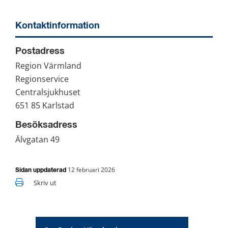
Kontaktinformation
Postadress
Region Värmland
Regionservice
Centralsjukhuset
651 85 Karlstad
Besöksadress
Älvgatan 49
12 februari 2026
Sidan uppdaterad
Skriv ut