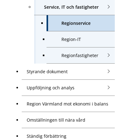
Service, IT och fastigheter
Regionservice
Region-IT
Regionfastigheter
Styrande dokument
Uppföljning och analys
Region Värmland mot ekonomi i balans
Omställningen till nära vård
Ständig förbättring