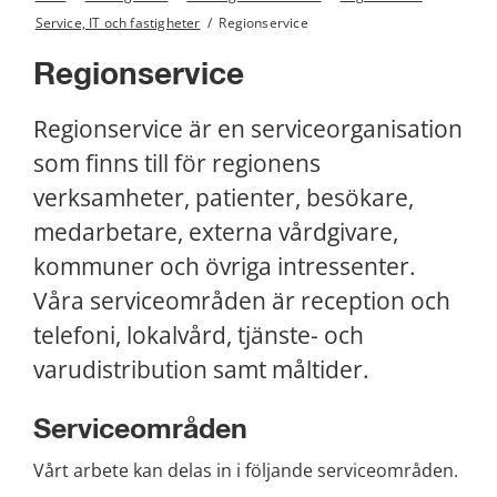
Service, IT och fastigheter
/
Regionservice
Regionservice
Regionservice är en serviceorganisation 
som finns till för regionens 
verksamheter, patienter, besökare, 
medarbetare, externa vårdgivare, 
kommuner och övriga intressenter. 
Våra serviceområden är reception och 
telefoni, lokalvård, tjänste- och 
varudistribution samt måltider.
Serviceområden
Vårt arbete kan delas in i följande serviceområden.