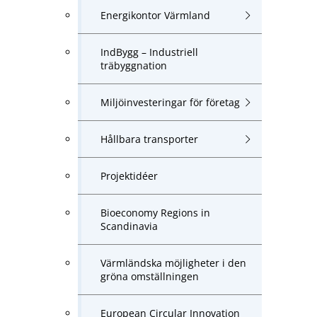
Energikontor Värmland
IndBygg – Industriell
träbyggnation
Miljöinvesteringar för företag
Hållbara transporter
Projektidéer
Bioeconomy Regions in
Scandinavia
Värmländska möjligheter i den
gröna omställningen
European Circular Innovation