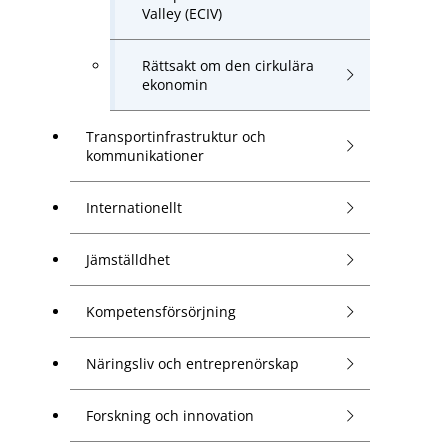
Valley (ECIV)
Rättsakt om den cirkulära
ekonomin
Transportinfrastruktur och
kommunikationer
Internationellt
Jämställdhet
Kompetensförsörjning
Näringsliv och entreprenörskap
Forskning och innovation