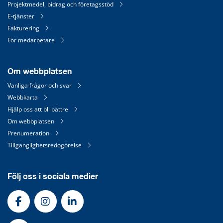
Projektmedel, bidrag och företagsstöd
E-tjänster
Fakturering
För medarbetare
Om webbplatsen
Vanliga frågor och svar
Webbkarta
Hjälp oss att bli bättre
Om webbplatsen
Prenumeration
Tillgänglighetsredogörelse
Följ oss i sociala medier