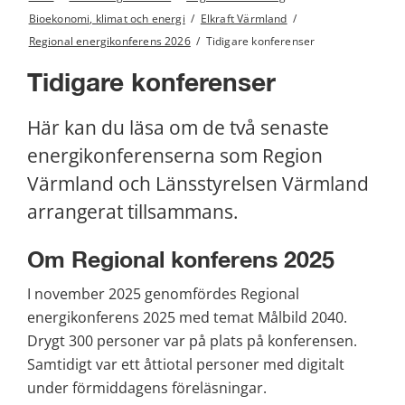
Bioekonomi, klimat och energi
/
Elkraft Värmland
/
Regional energikonferens 2026
/
Tidigare konferenser
Tidigare konferenser
Här kan du läsa om de två senaste 
energikonferenserna som Region 
Värmland och Länsstyrelsen Värmland 
arrangerat tillsammans.
Om Regional konferens 2025
I november 2025 genomfördes Regional 
energikonferens 2025 med temat Målbild 2040. 
Drygt 300 personer var på plats på konferensen. 
Samtidigt var ett åttiotal personer med digitalt 
under förmiddagens föreläsningar.