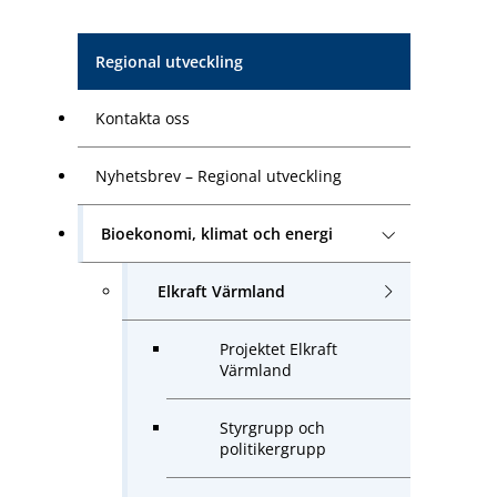
Regional utveckling
Kontakta oss
Nyhetsbrev – Regional utveckling
Bioekonomi, klimat och energi
Elkraft Värmland
Projektet Elkraft
Värmland
Styrgrupp och
politikergrupp