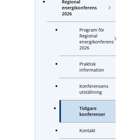
Regional
energikonferens
2026
Program för
Regional
energikonferens
2026
Praktisk
information
Konferensens
utställning
Tidigare
konferenser
Kontakt