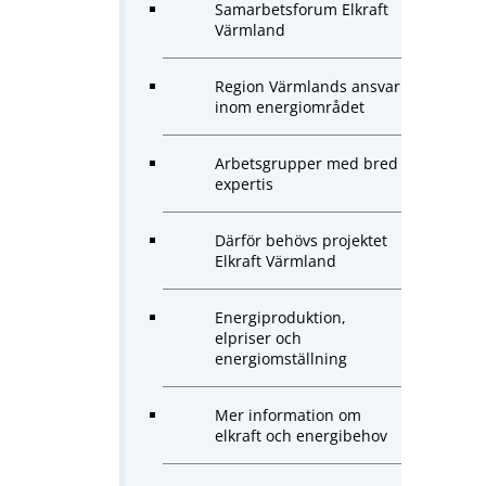
Samarbetsforum Elkraft
Värmland
Region Värmlands ansvar
inom energiområdet
Arbetsgrupper med bred
expertis
Därför behövs projektet
Elkraft Värmland
Energiproduktion,
elpriser och
energiomställning
Mer information om
elkraft och energibehov