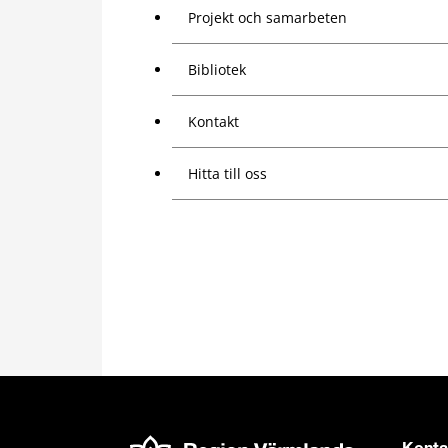
Projekt och samarbeten
Bibliotek
Kontakt
Hitta till oss