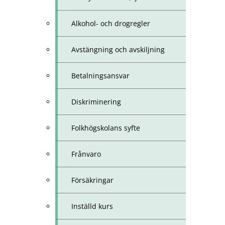
Alkohol- och drogregler
Avstängning och avskiljning
Betalningsansvar
Diskriminering
Folkhögskolans syfte
Frånvaro
Försäkringar
Inställd kurs