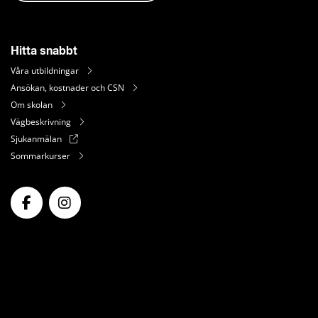
Hitta snabbt
Våra utbildningar
Ansökan, kostnader och CSN
Om skolan
Vägbeskrivning
Sjukanmälan
Sommarkurser