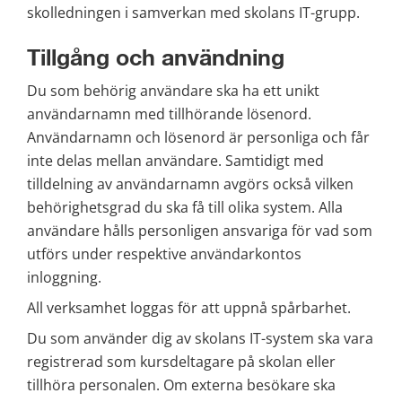
skolledningen i samverkan med skolans IT-grupp.
Tillgång och användning
Du som behörig användare ska ha ett unikt 
användarnamn med tillhörande lösenord. 
Användarnamn och lösenord är personliga och får 
inte delas mellan användare. Samtidigt med 
tilldelning av användarnamn avgörs också vilken 
behörighetsgrad du ska få till olika system. Alla 
användare hålls personligen ansvariga för vad som 
utförs under respektive användarkontos 
inloggning.
All verksamhet loggas för att uppnå spårbarhet.
Du som använder dig av skolans IT-system ska vara 
registrerad som kursdeltagare på skolan eller 
tillhöra personalen. Om externa besökare ska 