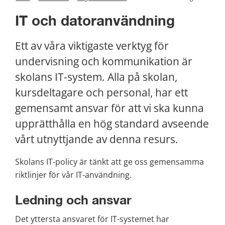
IT och datoranvändning
Ett av våra viktigaste verktyg för 
undervisning och kommunikation är 
skolans IT-system. Alla på skolan, 
kursdeltagare och personal, har ett 
gemensamt ansvar för att vi ska kunna 
upprätthålla en hög standard avseende 
vårt utnyttjande av denna resurs.
Skolans IT-policy är tänkt att ge oss gemensamma 
riktlinjer för vår IT-användning.
Ledning och ansvar
Det yttersta ansvaret för IT-systemet har 