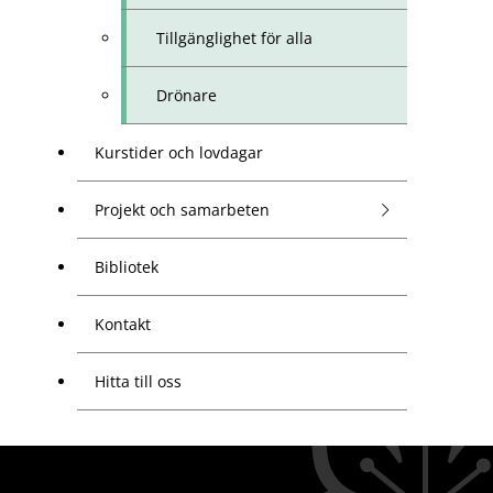
Tillgänglighet för alla
Drönare
Kurstider och lovdagar
Projekt och samarbeten
Bibliotek
Kontakt
Hitta till oss