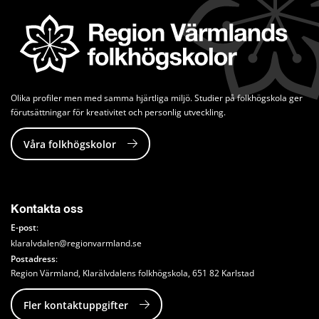
Olika profiler men med samma hjärtliga miljö. Studier på folkhögskola ger 
förutsättningar för kreativitet och personlig utveckling.
Våra folkhögskolor
Kontakta oss
E-post
:
klaralvdalen@regionvarmland.se
Postadress
: 
Region Värmland, Klarälvdalens folkhögskola, 651 82 Karlstad
Fler kontaktuppgifter