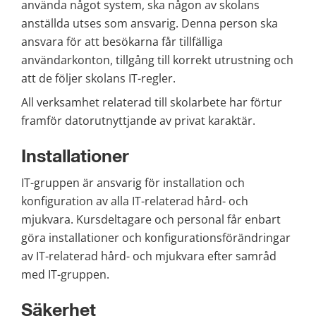
använda något system, ska någon av skolans 
anställda utses som ansvarig. Denna person ska 
ansvara för att besökarna får tillfälliga 
användarkonton, tillgång till korrekt utrustning och 
att de följer skolans IT-regler.
All verksamhet relaterad till skolarbete har förtur 
framför datorutnyttjande av privat karaktär.
Installationer
IT-gruppen är ansvarig för installation och 
konfiguration av alla IT-relaterad hård- och 
mjukvara. Kursdeltagare och personal får enbart 
göra installationer och konfigurationsförändringar 
av IT-relaterad hård- och mjukvara efter samråd 
med IT-gruppen.
Säkerhet