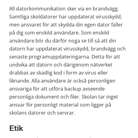
All datorkommunikation sker via en brandvägg. 
Samtliga skoldatorer har uppdaterat virusskydd, 
men ansvaret för att skydda din egen dator faller 
på dig som enskild användare. Som enskild 
användare bör du därför noga se till så att din 
datorn har uppdaterat virusskydd, brandvägg och 
senaste programuppdateringarna. Detta för att 
undvika att datorn och därigenom nätverket 
drabbas av skadlig kod i form av virus eller 
liknande. Alla användare är också personligen 
ansvariga för att utföra backup avseende 
personliga dokument och filer. Skolan tar inget 
ansvar för personligt material som ligger på 
skolans datorer och servrar.
Etik