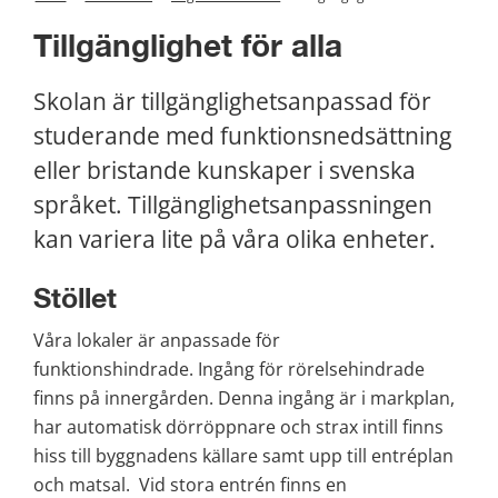
Tillgänglighet för alla
Skolan är tillgänglighetsanpassad för 
studerande med funktionsnedsättning 
eller bristande kunskaper i svenska 
språket. Tillgänglighetsanpassningen 
kan variera lite på våra olika enheter.
Stöllet
Våra lokaler är anpassade för 
funktionshindrade. Ingång för rörelsehindrade 
finns på innergården. Denna ingång är i markplan, 
har automatisk dörröppnare och strax intill finns 
hiss till byggnadens källare samt upp till entréplan 
och matsal.  Vid stora entrén finns en 