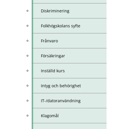
Diskriminering
Folkhögskolans syfte
Frånvaro
Försäkringar
Inställd kurs
Intyg och behörighet
IT-/datoranvändning
Klagomål