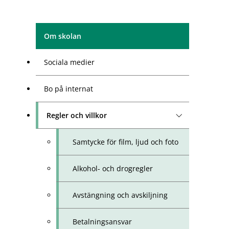
Om skolan
Sociala medier
Bo på internat
Regler och villkor
Samtycke för film, ljud och foto
Alkohol- och drogregler
Avstängning och avskiljning
Betalningsansvar